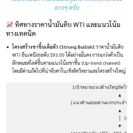
ยาวๆ ครับ
ทิศทางราคาน้ำมันดิบ WTI และแนวโน้ม
ทางเทคนิค
โครงสร้างขาขึ้นเต็มตัว (Strong Bullish):
ราคาน้ำมันดิบ
WTI ยืนเหนือระดับ $93.00 ได้อย่างมั่นคง การแกว่งตัวเป็น
ลักษณะสไลด์ขึ้นตามแนวโน้มขาขึ้น (Up-trend channel)
โดยมีด่านถัดไปที่น่าจับตาในเชิงจิตวิทยาและโครงสร้างใหญ่
                       [เป้าหมายแนวต้านใหญ่ถัดไป:
                                         ▲

                       [แนวต้านย่อยด่านแรกประจำวัน
                                         ▲

                                         │ (แรงซื้อ
                                         ▼
