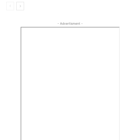
- Advertisment -