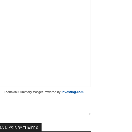
Technical Summary Widget Powered by
Investing.com
0
ANALYSIS BY THAIFRX