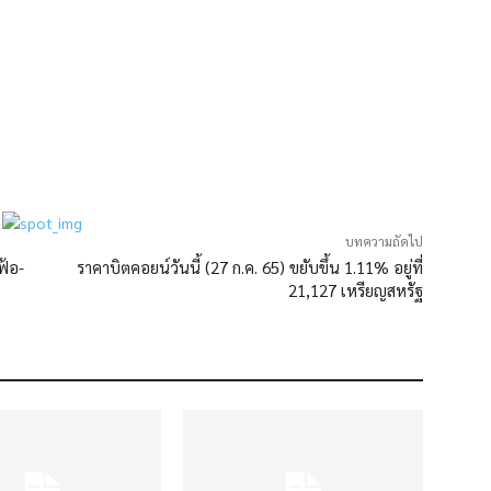
บทความถัดไป
ฟ้อ-
ราคาบิตคอยน์วันนี้ (27 ก.ค. 65) ขยับขึ้น 1.11% อยู่ที่
21,127 เหรียญสหรัฐ