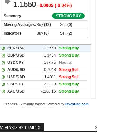
Technical Summary Widget Powered by
Investing.com
ANALYSIS BY THAIFRX
0