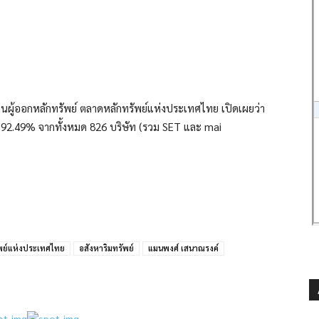
นผู้ออกหลักทรัพย์ ตลาดหลักทรัพย์แห่งประเทศไทย เปิดเผยว่า
น 92.49% จากทั้งหมด 826 บริษัท (รวม SET และ mai
พย์แห่งประเทศไทย
อสังหาริมทรัพย์
แมนพงศ์ เสนาณรงค์