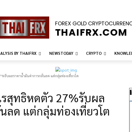
FOREX GOLD CRYPTOCURREN
THAIFRX.COM
ALYSIS BY THAIFRX
NEWSTODAY
CRYPTO
KNOWLE
7%รับผลราคาน้ำมันค่าการกลั่นลด แต่กลุ่มท่องเที่ยวโต
ำไรสุทธิหดตัว 27%รับผล
่นลด แต่กลุ่มท่องเที่ยวโต