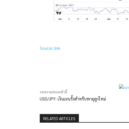
Source link
แบ่งปัน
บทความก่อนหน้านี้
USD/JPY: เงินเยนรั้งสำหรับพายุลูกใหม่
RELATED ARTICLES