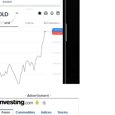
- Advertisment -