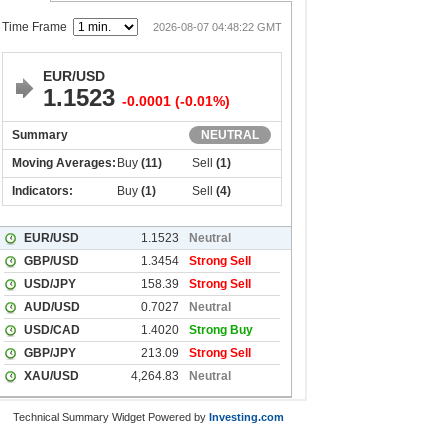
Technical Summary Widget Powered by
Investing.com