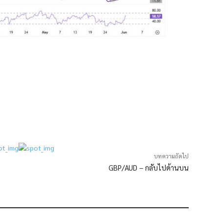
บทความถัดไป
GBP/AUD – กลับไปด้านบน