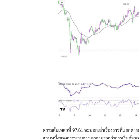
ความล้มเหลวที่ 97.81 จะบอกเล่าเรื่องราวที่แตกต่าง
ส่วนหนึ่งของกระบวนการเจรจามากกว่าการเริ่มต้นขอ