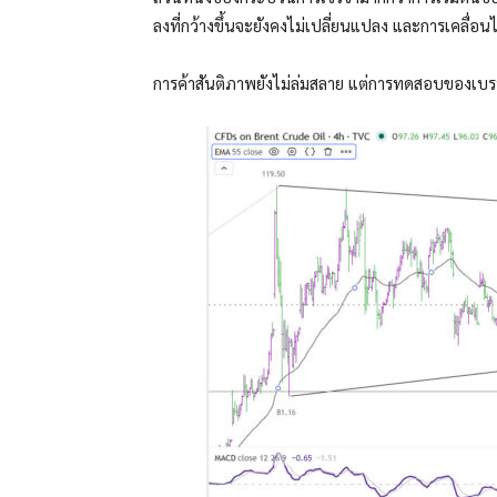
ลงที่กว้างขึ้นจะยังคงไม่เปลี่ยนแปลง และการเคลื่อนไ
การค้าสันติภาพยังไม่ล่มสลาย แต่การทดสอบของเบรนต