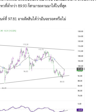
หวที่ต่ำกว่า 89.93 ก็สามารถตามมาได้ในที่สุด
์ที่ 97.81 อาจตัดสินได้ว่ามันจะรอดหรือไม่