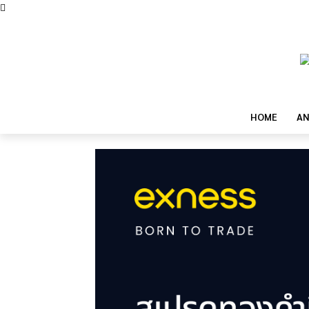
HOME
AN