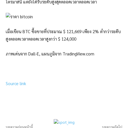
ไตรมาสนี้ แต่ยังได้รับระดับสูงสุดตลอดเวลาตลอดเวลา
เมื่อเขียน BTC ซื้อขายที่ประมาณ $ 121,669 เพียง 2% ต่ำกว่าระดับ
สูงตลอดเวลาตลอดเวลาสูงกว่า $ 124,000
ภาพเด่นจาก Dall-E, แผนภูมิจาก TradingView.com
Source link
บทความก่อนหน้านี้
บทความถัดไป