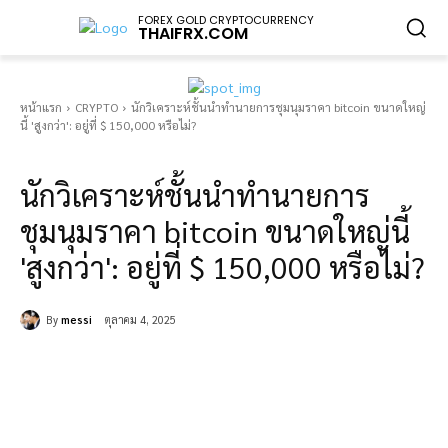
FOREX GOLD CRYPTOCURRENCY
THAIFRX.COM
หน้าแรก
CRYPTO
นักวิเคราะห์ชั้นนำทำนายการชุมนุมราคา bitcoin ขนาดใหญ่
นี้ 'สูงกว่า': อยู่ที่ $ 150,000 หรือไม่?
CRYPTO
นักวิเคราะห์ชั้นนำทำนายการ
ชุมนุมราคา bitcoin ขนาดใหญ่นี้
'สูงกว่า': อยู่ที่ $ 150,000 หรือไม่?
By
messi
ตุลาคม 4, 2025