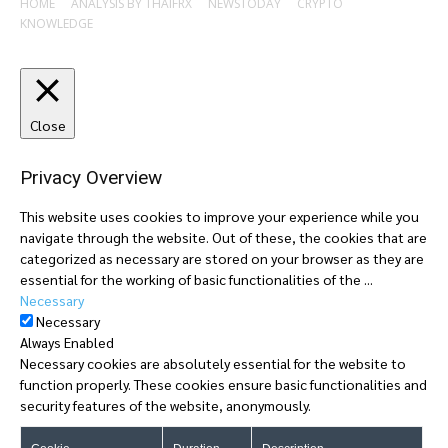
HOME
ANALYSIS BY THAIFRX
NEWSTODAY
CRYPTO
KNOWLEDGE
Close
Privacy Overview
This website uses cookies to improve your experience while you
navigate through the website. Out of these, the cookies that are
categorized as necessary are stored on your browser as they are
essential for the working of basic functionalities of the
...
Necessary
Necessary
Always Enabled
Necessary cookies are absolutely essential for the website to
function properly. These cookies ensure basic functionalities and
security features of the website, anonymously.