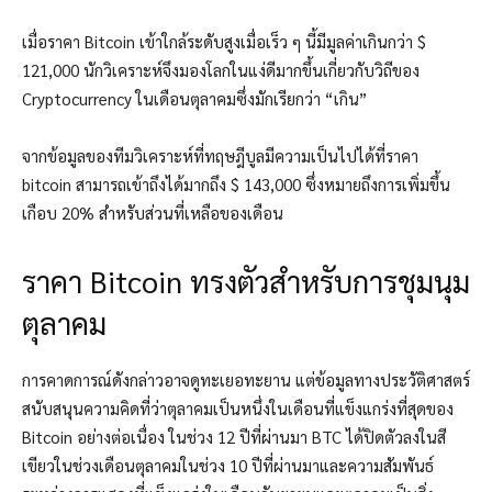
เมื่อราคา Bitcoin เข้าใกล้ระดับสูงเมื่อเร็ว ๆ นี้มีมูลค่าเกินกว่า $
121,000 นักวิเคราะห์จึงมองโลกในแง่ดีมากขึ้นเกี่ยวกับวิถีของ
Cryptocurrency ในเดือนตุลาคมซึ่งมักเรียกว่า “เกิน”
จากข้อมูลของทีมวิเคราะห์ที่ทฤษฎีบูลมีความเป็นไปได้ที่ราคา
bitcoin สามารถเข้าถึงได้มากถึง $ 143,000 ซึ่งหมายถึงการเพิ่มขึ้น
เกือบ 20% สำหรับส่วนที่เหลือของเดือน
ราคา Bitcoin ทรงตัวสำหรับการชุมนุม
ตุลาคม
การคาดการณ์ดังกล่าวอาจดูทะเยอทะยาน แต่ข้อมูลทางประวัติศาสตร์
สนับสนุนความคิดที่ว่าตุลาคมเป็นหนึ่งในเดือนที่แข็งแกร่งที่สุดของ
Bitcoin อย่างต่อเนื่อง ในช่วง 12 ปีที่ผ่านมา BTC ได้ปิดตัวลงในสี
เขียวในช่วงเดือนตุลาคมในช่วง 10 ปีที่ผ่านมาและความสัมพันธ์