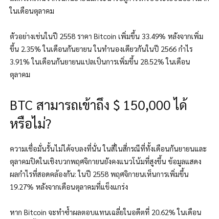
ในเดือนตุลาคม
ตัวอย่างเช่นในปี 2558 ราคา Bitcoin เพิ่มขึ้น 33.49% หลังจากเพิ่ม
ขึ้น 2.35% ในเดือนกันยายน ในทำนองเดียวกันในปี 2566 กำไร
3.91% ในเดือนกันยายนแปลเป็นการเพิ่มขึ้น 28.52% ในเดือน
ตุลาคม
BTC สามารถเข้าถึง $ 150,000 ได้
หรือไม่?
ความเชื่อมั่นรั้นไม่ได้จบลงที่นั่น ในสี่ในสี่กรณีที่ทั้งเดือนกันยายนและ
ตุลาคมปิดในเชิงบวกพฤศจิกายนยังคงแนวโน้มที่สูงขึ้น ข้อมูลแสดง
ผลกำไรที่สอดคล้องกัน: ในปี 2558 พฤศจิกายนเห็นการเพิ่มขึ้น
19.27% ​​หลังจากเดือนตุลาคมที่แข็งแกร่ง
หาก Bitcoin จะทำซ้ำผลตอบแทนเฉลี่ยในอดีตที่ 20.62% ในเดือน