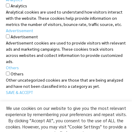
Analytics
Analytical cookies are used to understand how visitors interact
with the website. These cookies help provide information on
metrics the number of visitors, bounce rate, traffic source, etc.
Advertisement
Advertisement
Advertisement cookies are used to provide visitors with relevant
ads and marketing campaigns. These cookies track visitors
across websites and collect information to provide customized
ads.
Others
Others
Other uncategorized cookies are those that are being analyzed
and have not been classified into a category as yet.
SAVE & ACCEPT
Translate »
We use cookies on our website to give you the most relevant
experience by remembering your preferences and repeat visits.
Powered by
Translate
By clicking “Accept All”, you consent to the use of ALL the
cookies. However, you may visit "Cookie Settings" to provide a