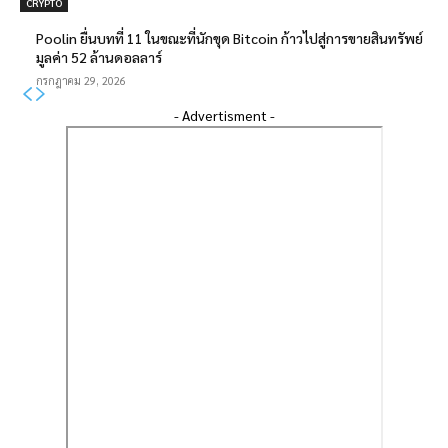
CRYPTO
Poolin ยื่นบทที่ 11 ในขณะที่นักขุด Bitcoin ก้าวไปสู่การขายสินทรัพย์
มูลค่า 52 ล้านดอลลาร์
กรกฎาคม 29, 2026
- Advertisment -