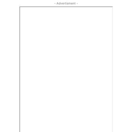
- Advertisment -