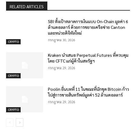
RELATED ARTICLES
SBI ตั้งเป้าตลาดการเงินแบบ On-Chain มูลค่า 6
ล้านดอลลาร์ ด้วยการขยายเครือข่าย Canton
และหน่วยดิจิทัลใหม่
กรกฎาคม 30, 2026
CRYPTO
Kraken นำเสนอ Perpetual Futures ที่ควบคุม
โดย CFTC แก่ผู้ค้าในสหรัฐฯ
กรกฎาคม 29, 2026
CRYPTO
Poolin ยื่นบทที่ 11 ในขณะที่นักขุด Bitcoin ก้าว
ไปสู่การขายสินทรัพย์มูลค่า 52 ล้านดอลลาร์
กรกฎาคม 29, 2026
CRYPTO