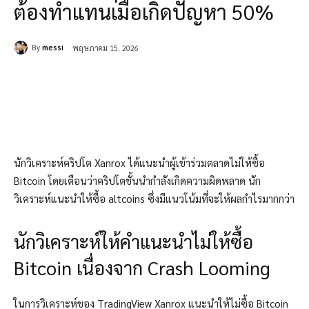
ต้องทำแทนเมื่อเกิดปัญหา 50%
By
messi
พฤษภาคม 15, 2026
นักวิเคราะห์คริปโต Xanrox ได้แนะนำผู้เข้าร่วมตลาดไม่ให้ซื้อ
Bitcoin โดยเตือนว่าคริปโตชั้นนำกำลังเกิดความผิดพลาด นัก
วิเคราะห์แนะนำให้ซื้อ altcoins ซึ่งมีแนวโน้มที่จะให้ผลกำไรมากกว่า
นักวิเคราะห์ให้คำแนะนำไม่ให้ซื้อ
Bitcoin เนื่องจาก Crash Looming
ในการวิเคราะห์ของ TradingView Xanrox แนะนำให้ไม่ซื้อ Bitcoin