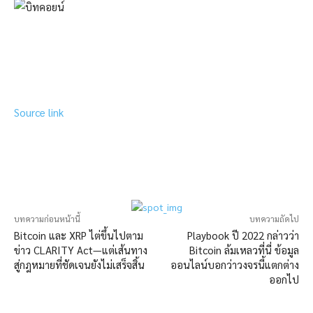
Source link
บทความก่อนหน้านี้
บทความถัดไป
Bitcoin และ XRP ไต่ขึ้นไปตาม
Playbook ปี 2022 กล่าวว่า
ข่าว CLARITY Act—แต่เส้นทาง
Bitcoin ล้มเหลวที่นี่ ข้อมูล
สู่กฎหมายที่ชัดเจนยังไม่เสร็จสิ้น
ออนไลน์บอกว่าวงจรนี้แตกต่าง
ออกไป