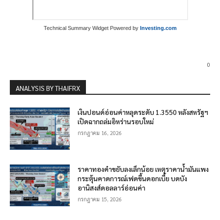
Technical Summary Widget Powered by
Investing.com
0
ANALYSIS BY THAIFRX
เงินปอนด์อ่อนค่าหลุดระดับ 1.3550 หลังสหรัฐฯ
เปิดฉากถล่มอิหร่านรอบใหม่
กรกฎาคม 16, 2026
ราคาทองคำขยับลงเล็กน้อย เหตุราคาน้ำมันแพง
กระตุ้นคาดการณ์เฟดขึ้นดอกเบี้ย บดบัง
อานิสงส์ดอลลาร์อ่อนค่า
กรกฎาคม 15, 2026