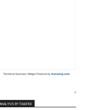
Technical Summary Widget Powered by
Investing.com
0
ANALYSIS BY THAIFRX