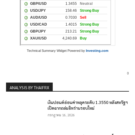
Technical Summary Widget Powered by
Investing.com
0
ANALYSIS BY THAIFRX
เงินปอนด์อ่อนค่าหลุดระดับ 1.3550 หลังสหรัฐฯ
เปิดฉากถล่มอิหร่านรอบใหม่
กรกฎาคม 16, 2026