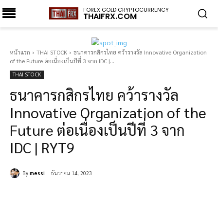
FOREX GOLD CRYPTOCURRENCY
THAIFRX.COM
หน้าแรก
THAI STOCK
ธนาคารกสิกรไทย คว้ารางวัล Innovative Organization
of the Future ต่อเนื่องเป็นปีที่ 3 จาก IDC |...
THAI STOCK
ธนาคารกสิกรไทย คว้ารางวัล
Innovative Organization of the
Future ต่อเนื่องเป็นปีที่ 3 จาก
IDC | RYT9
By
messi
ธันวาคม 14, 2023