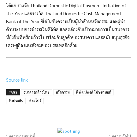
ได้แก่ รางวัล Thailand Domestic Digital Payment Initiative of
the Year และรางวัล Thailand Domestic Cash Management
Bank of the Year ซึ่งยืนยันความเป็นผู้นำด้านนวัตกรรม และผู้นำ
ด้านระบบการชำระเงินดิจิทัล สอดคล้องกับเป้าหมายการเป็นธนาคาร
ที่ยั่งยืนที่พร้อมก้าวไปพร้อมกับลูกค้าของธนาคาร และสนับสนุนธุรกิจ
เศรษฐกิจ และสังคมของประเทศอีกด้วย
Source link
TAGS
ธนาคารกสิกรไทย
นวัตกรรม
พิพัฒน์พงศ์ โปษยานนท์
รับประกัน
สิงคโปร์
บทความก่อนหน้านี้
บทความถัดไป