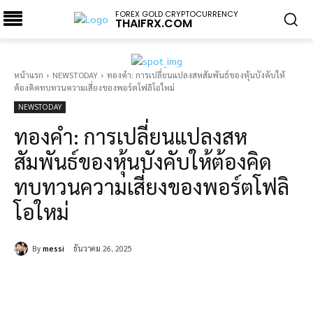
FOREX GOLD CRYPTOCURRENCY
THAIFRX.COM
หน้าแรก
NEWSTODAY
ทองคำ: การเปลี่ยนแปลงสหสัมพันธ์ของหุ้นบังคับให้
ต้องคิดทบทวนความเสี่ยงของพอร์ตโฟลิโอใหม่
NEWSTODAY
ทองคำ: การเปลี่ยนแปลงสห
สัมพันธ์ของหุ้นบังคับให้ต้องคิด
ทบทวนความเสี่ยงของพอร์ตโฟลิ
โอใหม่
By
messi
ธันวาคม 26, 2025