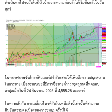
ดำเนินต่อไปจนถึงสิ้นปีนี้ เนื่องจากความอ่อนล้าได้เริ่มขึ้นแล้วในวัน
ศุกร์
ในกราฟรายวัน
โกลด์ฟิวเจอร์สกำลังแสดงให้เห็นถึงความสนุกสนาน
ในการขาย เนื่องจากขณะนี้มีการซื้อขายต่ำกว่าจุดสูงสุดที่ทดสอบ
ล่าสุดเมื่อวันที่ 24 ธันวาคม 2025 ที่ 4,555.28 ดอลลาร์
ในทางกลับกัน การเคลื่อนไหวที่ยั่งยืนเหนือสิ่งนี้เท่านั้นที่สามารถ
ยืนยันความต่อเนื่องของการชุมนุมครั้งนี้ได้