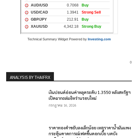
Technical Summary Widget Powered by
Investing.com
0
ANALYSIS BY THAIFRX
เงินปอนด์อ่อนค่าหลุดระดับ 1.3550 หลังสหรัฐฯ
เปิดฉากถล่มอิหร่านรอบใหม่
กรกฎาคม 16, 2026
ราคาทองคำขยับลงเล็กน้อย เหตุราคาน้ำมันแพง
กระตุ้นคาดการณ์เฟดขึ้นดอกเบี้ย บดบัง