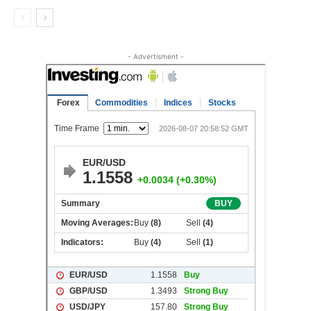
- Advertisment -