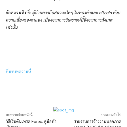
ข้อสงวนสิทธิ์:
ผู้อ่านควรถือสถานะใดๆ ในทองคำและ bitcoin ด้วย
ความเสี่ยงของตนเอง เนื่องจากการวิเคราะห์นี้อิงจากการสังเกต
เท่านั้น
ที่มาบทความนี้
บทความก่อนหน้านี้
บทความถัดไป
วิธีเริ่มต้นเทรด Forex: คู่มือทำ
รายงานการจ้างงานนอกภาค