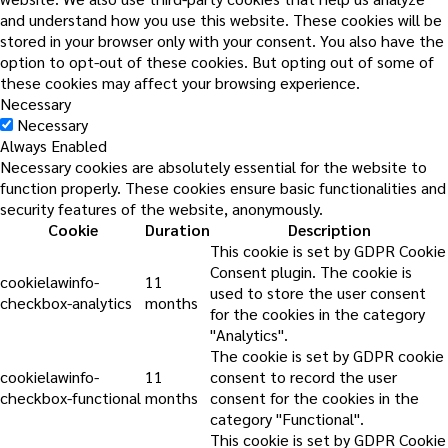
and understand how you use this website. These cookies will be
stored in your browser only with your consent. You also have the
option to opt-out of these cookies. But opting out of some of
these cookies may affect your browsing experience.
Necessary
Necessary
Always Enabled
Necessary cookies are absolutely essential for the website to
function properly. These cookies ensure basic functionalities and
security features of the website, anonymously.
Cookie
Duration
Description
This cookie is set by GDPR Cookie
Consent plugin. The cookie is
cookielawinfo-
11
used to store the user consent
checkbox-analytics
months
for the cookies in the category
"Analytics".
The cookie is set by GDPR cookie
cookielawinfo-
11
consent to record the user
checkbox-functional
months
consent for the cookies in the
category "Functional".
This cookie is set by GDPR Cookie