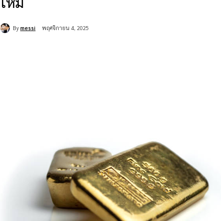
ใหม่
By
messi
พฤศจิกายน 4, 2025