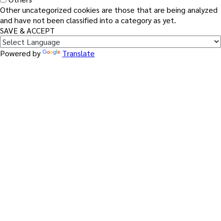
Other uncategorized cookies are those that are being analyzed
and have not been classified into a category as yet.
SAVE & ACCEPT
Powered by
Translate