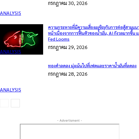
กรกฎาคม 30, 2026
ANALYSIS
ความกระหายที่มีความเสี่ยงเผชิญกับการต่อสู้สามแน
หน้าเนื่องจากการฟื้นตัวของน้ำมัน, AI กังวลมากขึ้น 
Fed Looms
กรกฎาคม 29, 2026
ANALYSIS
ทองคำลดลง มุ่งเน้นไปที่เฟดและราคาน้ำมันที่ลดลง
กรกฎาคม 28, 2026
ANALYSIS
- Advertisment -