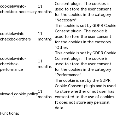
Consent plugin. The cookies is
cookielawinfo-
11
used to store the user consent
checkbox-necessary
months
for the cookies in the category
"Necessary".
This cookie is set by GDPR Cookie
Consent plugin. The cookie is
cookielawinfo-
11
used to store the user consent
checkbox-others
months
for the cookies in the category
"Other.
This cookie is set by GDPR Cookie
cookielawinfo-
Consent plugin. The cookie is
11
checkbox-
used to store the user consent
months
performance
for the cookies in the category
"Performance".
The cookie is set by the GDPR
Cookie Consent plugin and is used
11
to store whether or not user has
viewed_cookie_policy
months
consented to the use of cookies.
It does not store any personal
data.
Functional