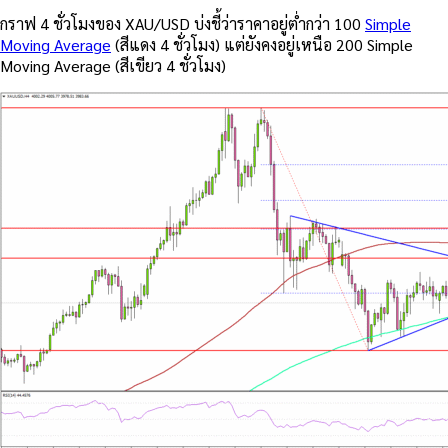
กราฟ 4 ชั่วโมงของ XAU/USD บ่งชี้ว่าราคาอยู่ต่ำกว่า 100
Simple
Moving Average
(สีแดง 4 ชั่วโมง) แต่ยังคงอยู่เหนือ 200 Simple
Moving Average (สีเขียว 4 ชั่วโมง)