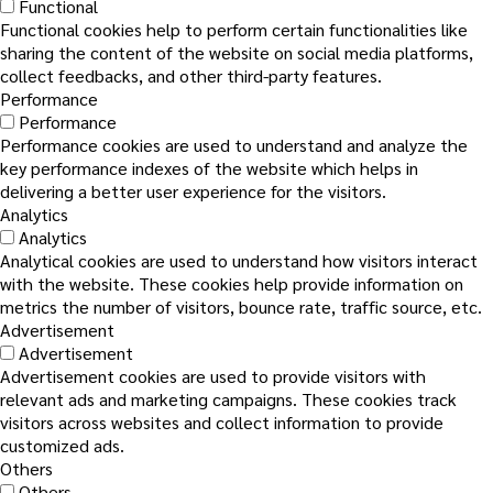
Functional
Functional cookies help to perform certain functionalities like
sharing the content of the website on social media platforms,
collect feedbacks, and other third-party features.
Performance
Performance
Performance cookies are used to understand and analyze the
key performance indexes of the website which helps in
delivering a better user experience for the visitors.
Analytics
Analytics
Analytical cookies are used to understand how visitors interact
with the website. These cookies help provide information on
metrics the number of visitors, bounce rate, traffic source, etc.
Advertisement
Advertisement
Advertisement cookies are used to provide visitors with
relevant ads and marketing campaigns. These cookies track
visitors across websites and collect information to provide
customized ads.
Others
Others