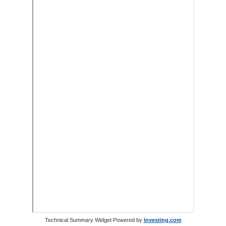
Technical Summary Widget Powered by
Investing.com