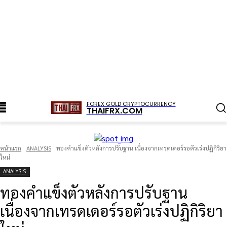
FOREX GOLD CRYPTOCURRENCY
THAIFRX.COM
หน้าแรก
ANALYSIS
ทองคำแข็งตัวหลังการปรับฐาน เนื่องจากเทรดเดอร์รอตัวเร่งปฏิกิริยา
ใหม่
ANALYSIS
ทองคำแข็งตัวหลังการปรับฐาน
เนื่องจากเทรดเดอร์รอตัวเร่งปฏิกิริยา