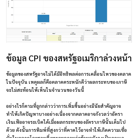
ข้อมูล CPI ของสหรัฐอเมริกาล่วงหน้า
ข้อมูลของสหรัฐอาจไม่ได้มีอิทธิพลต่อการเคลื่อนไหวของตลาด
ในปัจจุบัน เหตุผลก็คือตลาดตระหนักดีว่าผลกระทบของภาษี
จะไม่สะท้อนให้เห็นในจำนวนของวันนี้
อย่างไรก็ตามที่ถูกกล่าวว่าการเพิ่มขึ้นอย่างมีนัยสำคัญอาจ
ทำให้เกิดปัญหาบางอย่างเนื่องจากตลาดอาจกังวลว่าอัตรา
เงินเฟ้ออาจระเบิดได้เมื่อผลกระทบของอัตราภาษีนั้นเต็มไป
ด้วย ดังนั้นการพิมพ์ที่สูงกว่าที่คาดไว้อาจทำให้เกิดความเชื่อ
มั่นในตลาดโดยรวมซึ่งหมายความว่าข้อมูลยังคงเป็นกุญแจ