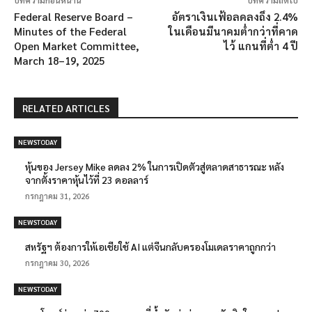
บทความก่อนหน้านี้
บทความถัดไป
Federal Reserve Board –
อัตราเงินเฟ้อลดลงถึง 2.4%
Minutes of the Federal
ในเดือนมีนาคมต่ำกว่าที่คาด
Open Market Committee,
ไว้ แกนที่ต่ำ 4 ปี
March 18–19, 2025
RELATED ARTICLES
NEWSTODAY
หุ้นของ Jersey Mike ลดลง 2% ในการเปิดตัวสู่ตลาดสาธารณะ หลัง
จากตั้งราคาหุ้นไว้ที่ 23 ดอลลาร์
กรกฎาคม 31, 2026
NEWSTODAY
สหรัฐฯ ต้องการให้เอเชียใช้ AI แต่จีนกลับครองโมเดลราคาถูกกว่า
กรกฎาคม 30, 2026
NEWSTODAY