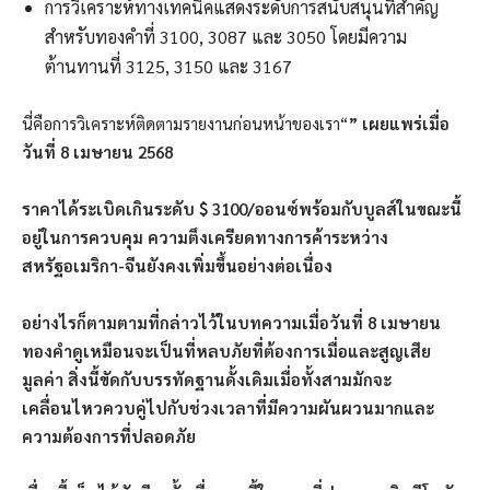
การวิเคราะห์ทางเทคนิคแสดงระดับการสนับสนุนที่สำคัญ
สำหรับทองคำที่ 3100, 3087 และ 3050 โดยมีความ
ต้านทานที่ 3125, 3150 และ 3167
นี่คือการวิเคราะห์ติดตามรายงานก่อนหน้าของเรา“
” เผยแพร่เมื่อ
วันที่ 8 เมษายน 2568
ราคาได้ระเบิดเกินระดับ $ 3100/ออนซ์พร้อมกับบูลส์ในขณะนี้
อยู่ในการควบคุม ความตึงเครียดทางการค้าระหว่าง
สหรัฐอเมริกา-จีนยังคงเพิ่มขึ้นอย่างต่อเนื่อง
อย่างไรก็ตามตามที่กล่าวไว้ในบทความเมื่อวันที่ 8 เมษายน
ทองคำดูเหมือนจะเป็นที่หลบภัยที่ต้องการเมื่อและสูญเสีย
มูลค่า สิ่งนี้ขัดกับบรรทัดฐานดั้งเดิมเมื่อทั้งสามมักจะ
เคลื่อนไหวควบคู่ไปกับช่วงเวลาที่มีความผันผวนมากและ
ความต้องการที่ปลอดภัย