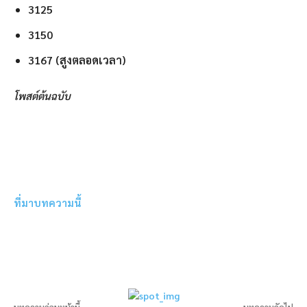
3125
3150
3167 (สูงตลอดเวลา)
โพสต์ต้นฉบับ
ที่มาบทความนี้