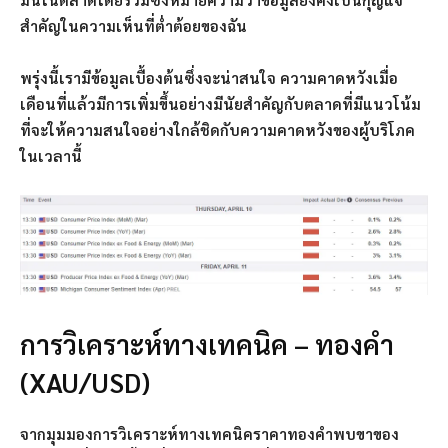
สำคัญในความเห็นที่ต่ำต้อยของฉัน
พรุ่งนี้เรามีข้อมูลเบื้องต้นซึ่งจะน่าสนใจ ความคาดหวังเมื่อ
เดือนที่แล้วมีการเพิ่มขึ้นอย่างมีนัยสำคัญกับตลาดที่มีแนวโน้ม
ที่จะให้ความสนใจอย่างใกล้ชิดกับความคาดหวังของผู้บริโภค
ในเวลานี้
การวิเคราะห์ทางเทคนิค – ทองคำ
(XAU/USD)
จากมุมมองการวิเคราะห์ทางเทคนิคราคาทองคำพบขาของ