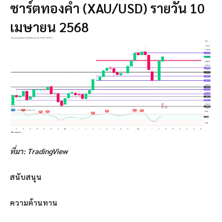
ชาร์ตทองคำ (XAU/USD) รายวัน 10
เมษายน 2568
ที่มา: TradingView
สนับสนุน
ความต้านทาน