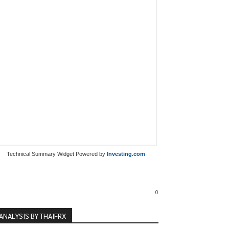
Technical Summary Widget Powered by
Investing.com
0
ANALYSIS BY THAIFRX