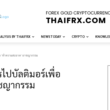
FOREX GOLD CRYPTOCURREN
THAIFRX.COM
ALYSIS BY THAIFRX
NEWSTODAY
CRYPTO
KNOWLE
เพื่อ 'ทำความสะอาด' อาชญากรรม
รไปบัลติมอร์เพื่อ
าชญากรรม