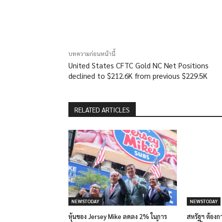
แบ่งปัน
บทความก่อนหน้านี้
United States CFTC Gold NC Net Positions
declined to $212.6K from previous $229.5K
RELATED ARTICLES
NEWSTODAY
NEWSTODAY
หุ้นของ Jersey Mike ลดลง 2% ในการ
สหรัฐฯ ต้องกา