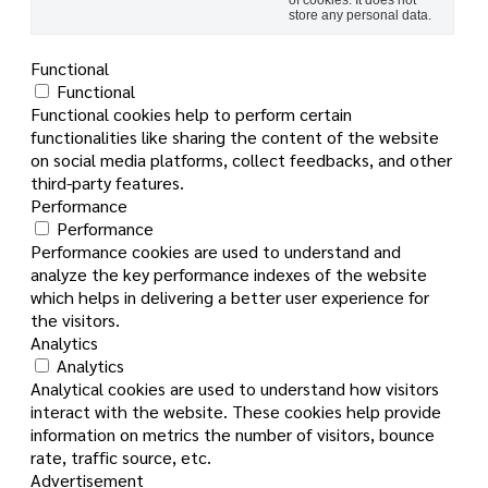
store any personal data.
Functional
Functional
Functional cookies help to perform certain
functionalities like sharing the content of the website
on social media platforms, collect feedbacks, and other
third-party features.
Performance
Performance
Performance cookies are used to understand and
analyze the key performance indexes of the website
which helps in delivering a better user experience for
the visitors.
Analytics
Analytics
Analytical cookies are used to understand how visitors
interact with the website. These cookies help provide
information on metrics the number of visitors, bounce
rate, traffic source, etc.
Advertisement