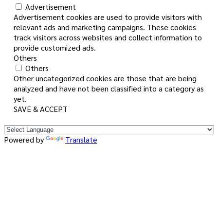
Advertisement
Advertisement cookies are used to provide visitors with
relevant ads and marketing campaigns. These cookies
track visitors across websites and collect information to
provide customized ads.
Others
Others
Other uncategorized cookies are those that are being
analyzed and have not been classified into a category as
yet.
SAVE & ACCEPT
Powered by
Translate