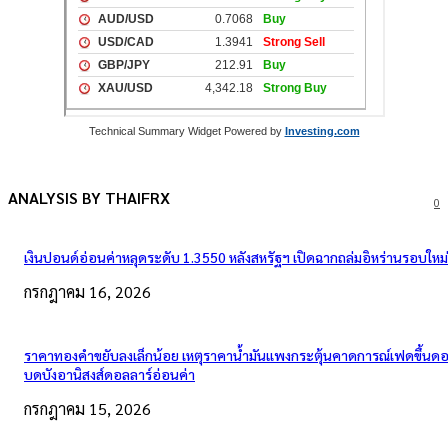
Technical Summary Widget Powered by
Investing.com
ANALYSIS BY THAIFRX
0
เงินปอนด์อ่อนค่าหลุดระดับ 1.3550 หลังสหรัฐฯ เปิดฉากถล่มอิหร่านรอบใหม่
กรกฎาคม 16, 2026
ราคาทองคำขยับลงเล็กน้อย เหตุราคาน้ำมันแพงกระตุ้นคาดการณ์เฟดขึ้นดอก
บดบังอานิสงส์ดอลลาร์อ่อนค่า
กรกฎาคม 15, 2026