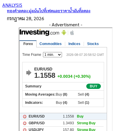
ANALYSIS
ทองคำลดลง มุ่งเน้นไปที่เฟดและราคาน้ำมันที่ลดลง
กรกฎาคม 28, 2026
- Advertisment -