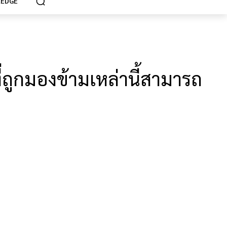
EDGE
ี่ถูกมองข้ามเหล่านี้สามารถ