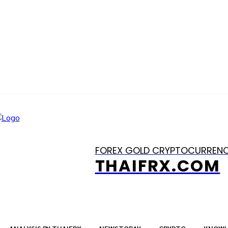
FOREX GOLD CRYPTOCURREN
THAIFRX.COM