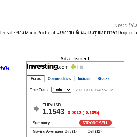
บทความถัดไป
 Presale ของ Mono Protocol และการเปลี่ยนแปลงรูปแบบราคา Dogecoin
- Advertisment -
่าเริง