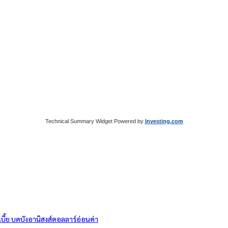
Technical Summary Widget Powered by
Investing.com
ี้ย บดบังอานิสงส์ดอลลาร์อ่อนค่า