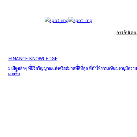
การอัปเดต
FINANCE KNOWLEDGE
5 เมืองเล็กๆ ที่มีจิตวิญญาณแห่งคริสต์มาสที่ดีที่สุด ที่ทำให้การเกษียณอายุมีความร
มากขึ้น