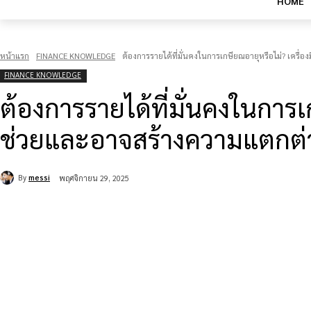
HOME
หน้าแรก
FINANCE KNOWLEDGE
ต้องการรายได้ที่มั่นคงในการเกษียณอายุหรือไม่? เครื่
FINANCE KNOWLEDGE
ต้องการรายได้ที่มั่นคงในการเ
ช่วยและอาจสร้างความแตกต่า
By
messi
พฤศจิกายน 29, 2025
แบ่งปัน