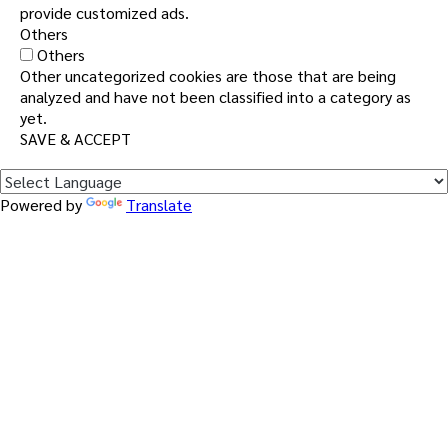
provide customized ads.
Others
Others
Other uncategorized cookies are those that are being
analyzed and have not been classified into a category as
yet.
SAVE & ACCEPT
Powered by
Translate