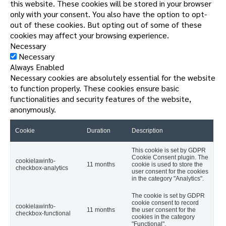
this website. These cookies will be stored in your browser
only with your consent. You also have the option to opt-
out of these cookies. But opting out of some of these
cookies may affect your browsing experience.
Necessary
Necessary
Always Enabled
Necessary cookies are absolutely essential for the website
to function properly. These cookies ensure basic
functionalities and security features of the website,
anonymously.
Cookie
Duration
Description
This cookie is set by GDPR
Cookie Consent plugin. The
cookielawinfo-
11 months
cookie is used to store the
checkbox-analytics
user consent for the cookies
in the category "Analytics".
The cookie is set by GDPR
cookie consent to record
cookielawinfo-
11 months
the user consent for the
checkbox-functional
cookies in the category
"Functional".