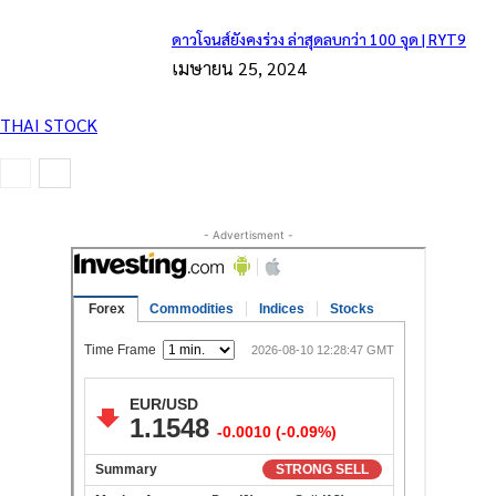
ดาวโจนส์ยังคงร่วง ล่าสุดลบกว่า 100 จุด | RYT9
เมษายน 25, 2024
THAI STOCK
- Advertisment -