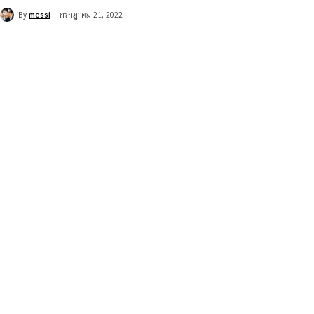
By
messi
กรกฎาคม 21, 2022