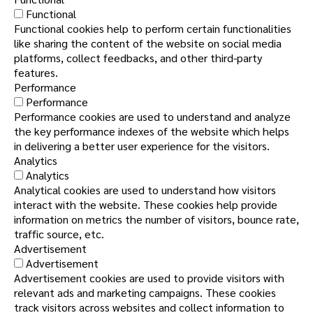
Functional
Functional cookies help to perform certain functionalities
like sharing the content of the website on social media
platforms, collect feedbacks, and other third-party
features.
Performance
Performance
Performance cookies are used to understand and analyze
the key performance indexes of the website which helps
in delivering a better user experience for the visitors.
Analytics
Analytics
Analytical cookies are used to understand how visitors
interact with the website. These cookies help provide
information on metrics the number of visitors, bounce rate,
traffic source, etc.
Advertisement
Advertisement
Advertisement cookies are used to provide visitors with
relevant ads and marketing campaigns. These cookies
track visitors across websites and collect information to