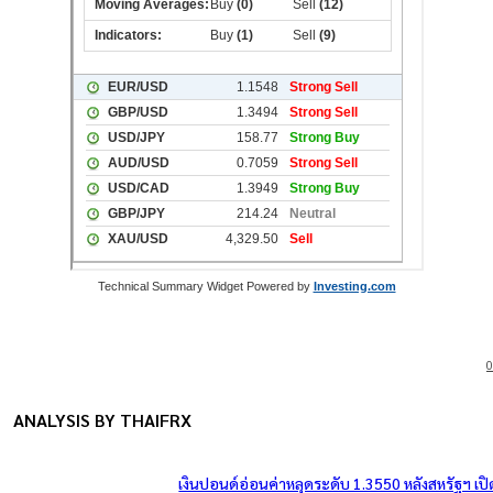
Technical Summary Widget Powered by
Investing.com
0
ANALYSIS BY THAIFRX
เงินปอนด์อ่อนค่าหลุดระดับ 1.3550 หลังสหรัฐฯ เป