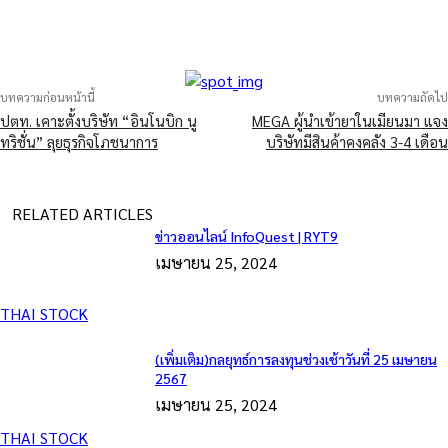
บทความก่อนหน้านี้
บทความถัดไป
ปตท. เคาะตั้งบริษัท “อินโนบิก นู
MEGA ผู้นำเข้ายาในเมียนมา แจง
ทริชั่น” ลุยธุรกิจโภชนาการ
บริษัทมีสินค้าคงคลัง 3-4 เดือน
RELATED ARTICLES
ข่าวออนไลน์ InfoQuest | RYT9
เมษายน 25, 2024
THAI STOCK
(เพิ่มเติม)กลยุทธ์การลงทุนช่วงเช้าวันที่ 25 เมษายน
2567
เมษายน 25, 2024
THAI STOCK