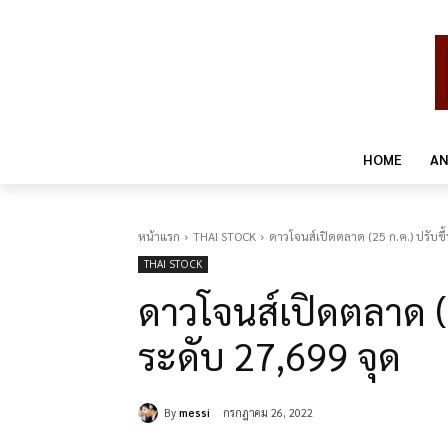
HOME
AN
หน้าแรก
THAI STOCK
ดาวโจนส์เปิดตลาด (25 ก.ค.) ปรับขึ้น
THAI STOCK
ดาวโจนส์เปิดตลาด (25
ระดับ 27,699 จุด
By
messi
กรกฎาคม 26, 2022