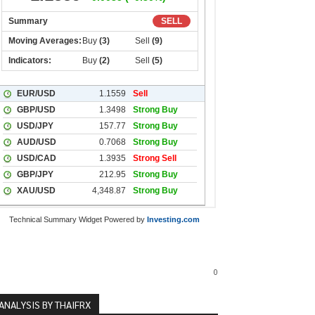
Technical Summary Widget Powered by
Investing.com
0
ANALYSIS BY THAIFRX