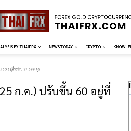
FOREX GOLD CRYPTOCURREN
THAIFRX.COM
ALYSIS BY THAIFRX
NEWSTODAY
CRYPTO
KNOWLE
 60 อยู่ที่ระดับ 27,699 จุด
 ก.ค.) ปรับขึ้น 60 อยู่ที่