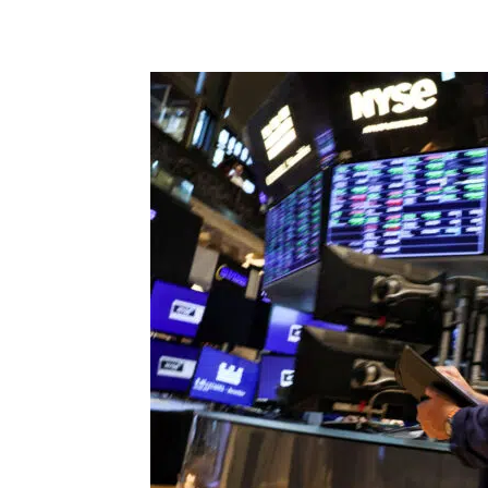
แบ่งปัน