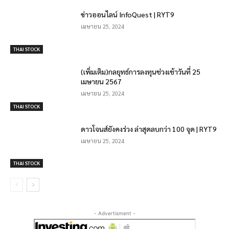
ข่าวออนไลน์ InfoQuest | RYT9
เมษายน 25, 2024
THAI STOCK
(เพิ่มเติม)กลยุทธ์การลงทุนช่วงเช้าวันที่ 25
เมษายน 2567
เมษายน 25, 2024
THAI STOCK
ดาวโจนส์ยังคงร่วง ล่าสุดลบกว่า 100 จุด | RYT9
เมษายน 25, 2024
THAI STOCK
- Advertisment -