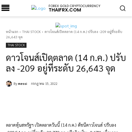
FOREX GOLD CRYPTOCURRENCY
THAIFRX.COM
หน้าแรก
THAI STOCK
ดาวโจนส์เปิดตลาด (14 ก.ค.) ปรับลง -209 อยู่ที่ระดับ
26,643 จุด
THAI STOCK
ดาวโจนส์เปิดตลาด (14 ก.ค.) ปรับ
ลง -209 อยู่ที่ระดับ 26,643 จุด
By
messi
กรกฎาคม 15, 2022
ตลาดหุ้นสหรัฐฯ เปิดตลาดวันนี้ (14 ก.ค.) ดัชนีดาวโจนส์ ปรับลง