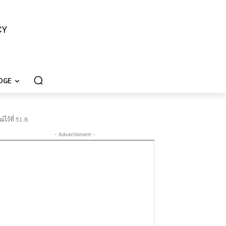
CY
DGE
ไว้ที่ 51.8
- Advertisment -