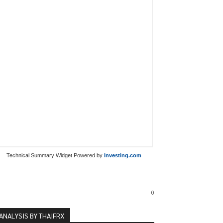
Technical Summary Widget Powered by
Investing.com
0
ANALYSIS BY THAIFRX