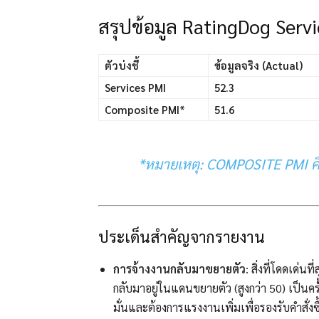
สรุปข้อมูล RatingDog Servi
ตัวบ่งชี้
ข้อมูลจริง (Actual)
Services PMI
52.3
Composite PMI
*
51.6
*หมายเหตุ: COMPOSITE PMI ค
ประเด็นสำคัญจากรายงาน
การจ้างงานกลับมาขยายตัว
: สิ่งที่โดดเด่น
กลับมาอยู่ในแดนขยายตัว (สูงกว่า 50) เป็นคร
มั่นและต้องการแรงงานเพิ่มเพื่อรองรับคำสั่งซื้