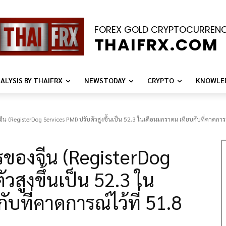
FOREX GOLD CRYPTOCURREN
THAIFRX.COM
ALYSIS BY THAIFRX
NEWSTODAY
CRYPTO
KNOWLE
น (RegisterDog Services PMI) ปรับตัวสูงขึ้นเป็น 52.3 ในเดือนมกราคม เทียบกับที่คาดการณ์
รของจีน (RegisterDog
วสูงขึ้นเป็น 52.3 ใน
บที่คาดการณ์ไว้ที่ 51.8