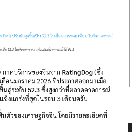
นเป็น 52.3 ในเดือนมกราคม เทียบกับที่คาดการณ์ไว้ที่ 51.8
PMI) ภาคบริการของจีนจาก
RatingDog
(ซึ่ง
เดือนมกราคม 2026 ที่ประกาศออกมาเมื่อ
ขึ้นสู่ระดับ
52.3
ซึ่งสูงกว่าที่ตลาดคาดการณ์
แข็งแกร่งที่สุดในรอบ 3 เดือนครับ
ื้นตัวของเศรษฐกิจจีน โดยมีรายละเอียดที่