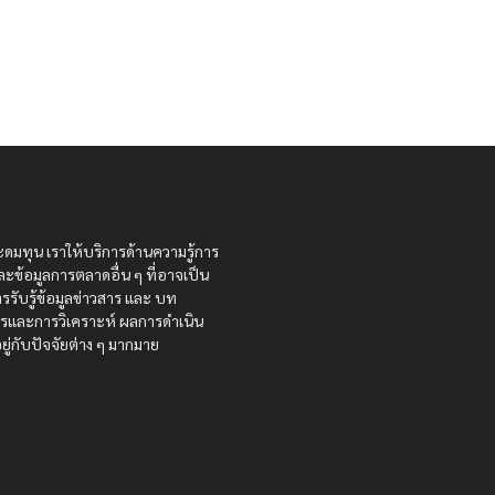
ะดมทุน เราให้บริการด้านความรู้การ
ละข้อมูลการตลาดอื่น ๆ ที่อาจเป็น
รรับรู้ข้อมูลข่าวสาร และ บท
สารและการวิเคราะห์ ผลการดำเนิน
ู่กับปัจจัยต่าง ๆ มากมาย