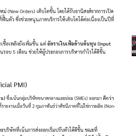
อใหม่ (New Orders) เติบโตขึ้น โดยได้รับอานิสงส์จากการเปิด
ื้นตัว ซึ่งช่วยหนุนภาคบริการให้เติบโตได้ต่อเนื่องเป็นปีที่
ชื้อเพลิงยังเพิ่มขึ้น แต่
อัตราเงินเฟ้อด้านต้นทุน (Input
รอบ 5 เดือน ช่วยให้ผู้ประกอบการบริหารกำไรได้ดีขึ้น
icial PMI)
ชน)
ซึ่งเน้นกลุ่มบริษัทขนาดกลางและย่อม (SMEs) ออกมา
ดีกว่า
่รายงานเมื่อวันที่ 2 กุมภาพันธ์ว่าดัชนีภาคที่ไม่ใช่การผลิต (Non-
ะบริษัทที่เน้นการส่งออกเริ่มปรับตัวได้ดีขึ้น ขณะที่