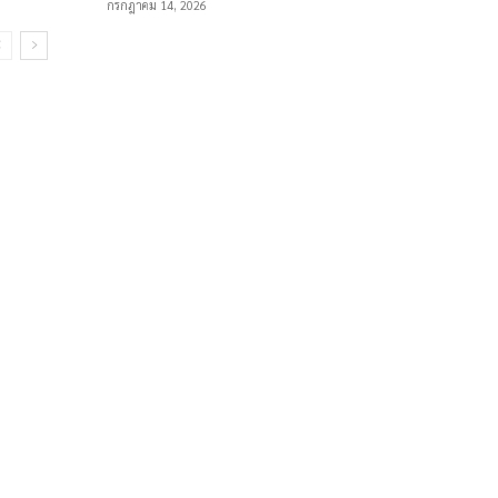
กรกฎาคม 14, 2026