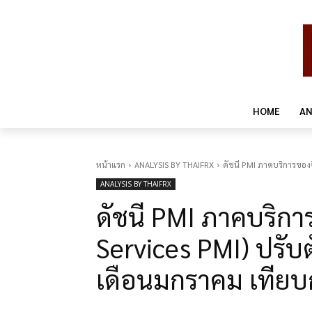
HOME
AN
หน้าแรก
ANALYSIS BY THAIFRX
ดัชนี PMI ภาคบริการของจี
ANALYSIS BY THAIFRX
ดัชนี PMI ภาคบริกา
Services PMI) ปรับตั
เดือนมกราคม เทียบกั