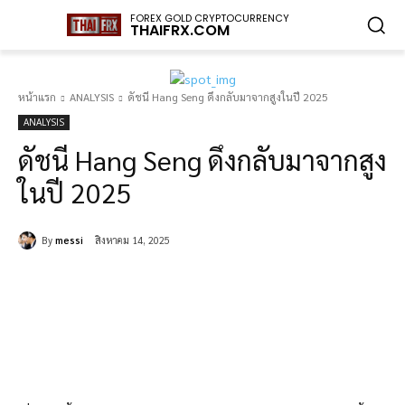
FOREX GOLD CRYPTOCURRENCY
THAIFRX.COM
หน้าแรก
ANALYSIS
ดัชนี Hang Seng ดึงกลับมาจากสูงในปี 2025
ANALYSIS
ดัชนี Hang Seng ดึงกลับมาจากสูง
ในปี 2025
By
messi
สิงหาคม 14, 2025