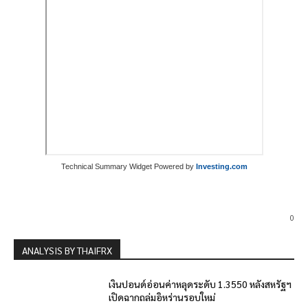
Technical Summary Widget Powered by
Investing.com
0
ANALYSIS BY THAIFRX
เงินปอนด์อ่อนค่าหลุดระดับ 1.3550 หลังสหรัฐฯ
เปิดฉากถล่มอิหร่านรอบใหม่