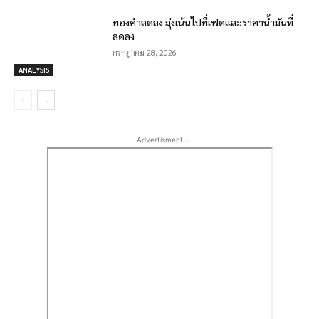
ทองคำลดลง มุ่งเน้นไปที่เฟดและราคาน้ำมันที่
ลดลง
กรกฎาคม 28, 2026
ANALYSIS
- Advertisment -