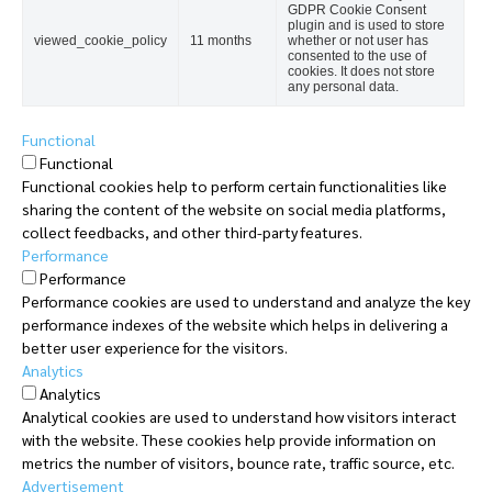
GDPR Cookie Consent
plugin and is used to store
viewed_cookie_policy
11 months
whether or not user has
consented to the use of
cookies. It does not store
any personal data.
Functional
Functional
Functional cookies help to perform certain functionalities like
sharing the content of the website on social media platforms,
collect feedbacks, and other third-party features.
Performance
Performance
Performance cookies are used to understand and analyze the key
performance indexes of the website which helps in delivering a
better user experience for the visitors.
Analytics
Analytics
Analytical cookies are used to understand how visitors interact
with the website. These cookies help provide information on
metrics the number of visitors, bounce rate, traffic source, etc.
Advertisement