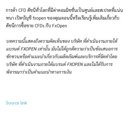
การค้า CFD ดัชนีทั่วโลกที่มีค่าคอมมิชชั่นเป็นศูนย์และสเปรดที่แน่น
หนา เปิดบัญชี fxopen ของคุณตอนนี้หรือเรียนรู้เพิ่มเติมเกี่ยวกับ
ดัชนีการซื้อขาย CFDs กับ FxOpen
บทความนี้แสดงถึงความคิดเห็นของ บริษัท ที่ดำเนินงานภายใต้
แบรนด์ FXOPEN เท่านั้น มันไม่ได้ถูกตีความว่าเป็นข้อเสนอการ
ชักชวนหรือคำแนะนำเกี่ยวกับผลิตภัณฑ์และบริการที่จัดทำโดย
บริษัท ที่ดำเนินงานภายใต้แบรนด์ FXOPEN และไม่ได้รับการ
พิจารณาว่าเป็นคำแนะนำทางการเงิน
Source link