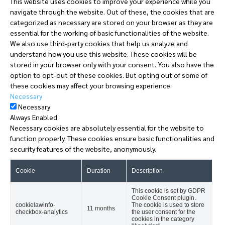
This website uses cookies to improve your experience while you
navigate through the website. Out of these, the cookies that are
categorized as necessary are stored on your browser as they are
essential for the working of basic functionalities of the website.
We also use third-party cookies that help us analyze and
understand how you use this website. These cookies will be
stored in your browser only with your consent. You also have the
option to opt-out of these cookies. But opting out of some of
these cookies may affect your browsing experience.
Necessary
Necessary
Always Enabled
Necessary cookies are absolutely essential for the website to
function properly. These cookies ensure basic functionalities and
security features of the website, anonymously.
Cookie
Duration
Description
This cookie is set by GDPR
Cookie Consent plugin.
cookielawinfo-
The cookie is used to store
11 months
checkbox-analytics
the user consent for the
cookies in the category