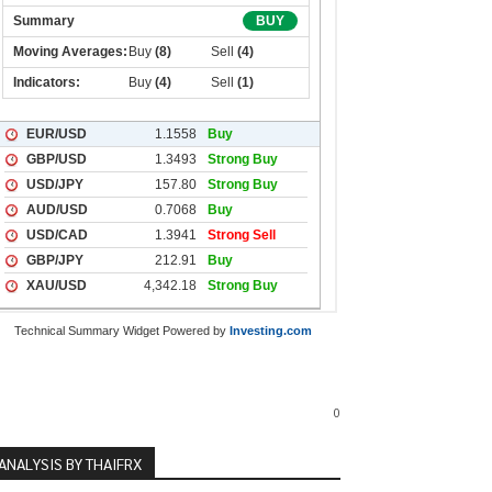
Technical Summary Widget Powered by
Investing.com
0
ANALYSIS BY THAIFRX