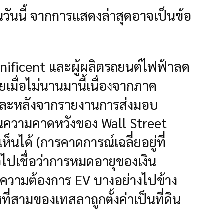
นวันนี้ จากการแสดงล่าสุดอาจเป็นข้อ
agnificent และผู้ผลิตรถยนต์ไฟฟ้าลด
มื่อไม่นานมานี้เนื่องจากภาค
ึ้นและหลังจากรายงานการส่งมอบ
กินความคาดหวังของ Wall Street
ห็นได้ (การคาดการณ์เฉลี่ยอยู่ที่
ปเชื่อว่าการหมดอายุของเงิน
งความต้องการ EV บางอย่างไปข้าง
สามของเทสลาถูกตั้งค่าเป็นที่ดิน