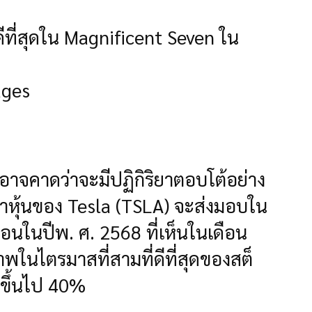
ีที่สุดใน Magnificent Seven ใน
ages
้นอาจคาดว่าจะมีปฏิกิริยาตอบโต้อย่าง
่าหุ้นของ Tesla (TSLA) จะส่งมอบใน
ื่อนในปีพ. ศ. 2568 ที่เห็นในเดือน
พในไตรมาสที่สามที่ดีที่สุดของสต็
นขึ้นไป 40%