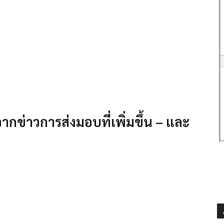
ากข่าวการส่งมอบที่เพิ่มขึ้น – และ