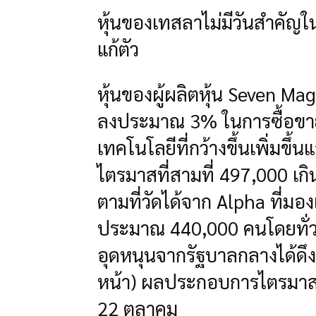
หุ้นของเทสลาไม่มีวันสำคัญใ
แก้ตัว
หุ้นของผู้ผลิตหุ้น Seven M
ลงประมาณ 3% ในการซื้อขายเ
เทคโนโลยีที่กว้างขึ้นเพิ่มข
ไตรมาสที่สามที่ 497,000 เ
ตามที่วัดได้จาก Alpha ที่มองเ
ประมาณ 440,000 คนโดยทั่วไ
อุดหนุนจากรัฐบาลกลางได้ดึ
หน้า) ผลประกอบการไตรมาสที่
22 ตุลาคม