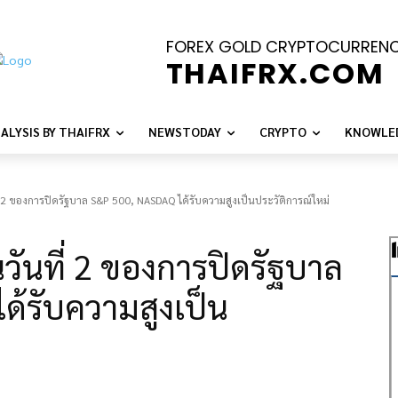
FOREX GOLD CRYPTOCURREN
THAIFRX.COM
ALYSIS BY THAIFRX
NEWSTODAY
CRYPTO
KNOWLE
่ 2 ของการปิดรัฐบาล S&P 500, NASDAQ ได้รับความสูงเป็นประวัติการณ์ใหม่
วันที่ 2 ของการปิดรัฐบาล
้รับความสูงเป็น