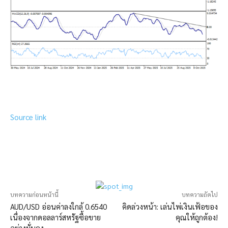
Source link
บทความก่อนหน้านี้
บทความถัดไป
AUD/USD อ่อนค่าลงใกล้ 0.6540
คิดล่วงหน้า: เล่นไพ่เงินเฟ้อของ
เนื่องจากดอลลาร์สหรัฐซื้อขาย
คุณให้ถูกต้อง!
อย่างมั่นคง