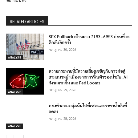
RELATED ARTICLES
SPX Pullback เป้าหมาย 7193–6953 ก่อนที่จะ
ตีกลับอีกครั้ง
กรกฎาคม 30, 2026
ANALYSIS
ความกระหายที่มีความเสี่ยงเผชิญกับการต่อสู้
สามแนวหน้าเนื่องจากการฟื้นตัวของน้ำมัน, AI
กังวลมากขึ้น และ Fed Looms
กรกฎาคม 29, 2026
ANALYSIS
ทองคำลดลง มุ่งเน้นไปที่เฟดและราคาน้ำมันที่
ลดลง
กรกฎาคม 28, 2026
ANALYSIS