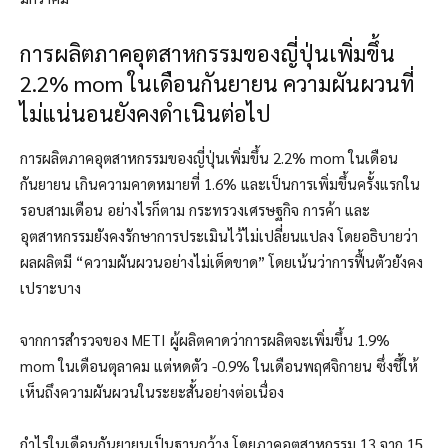
การผลิตภาคอุตสาหกรรมของญี่ปุ่นเพิ่มขึ้น
2.2% mom ในเดือนกันยายน ความผันผวนที่
ไม่แน่นอนยังคงดำเนินต่อไป
การผลิตภาคอุตสาหกรรมของญี่ปุ่นเพิ่มขึ้น 2.2% mom ในเดือน
กันยายน เกินความคาดหมายที่ 1.6% และเป็นการเพิ่มขึ้นครั้งแรกใน
รอบสามเดือน อย่างไรก็ตาม กระทรวงเศรษฐกิจ การค้า และ
อุตสาหกรรมยังคงรักษาการประเมินไว้ไม่เปลี่ยนแปลง โดยอธิบายว่า
ผลผลิตมี “ความผันผวนอย่างไม่เด็ดขาด” โดยเน้นว่าการฟื้นตัวยังคง
เปราะบาง
จากการสำรวจของ METI ผู้ผลิตคาดว่าการผลิตจะเพิ่มขึ้น 1.9%
mom ในเดือนตุลาคม แต่หดตัว -0.9% ในเดือนพฤศจิกายน ซึ่งชี้ให้
เห็นถึงความผันผวนในระยะสั้นอย่างต่อเนื่อง
กำไรในเดือนกันยายนเป็นฐานกว้าง โดยภาคอุตสาหกรรม 13 จาก 15