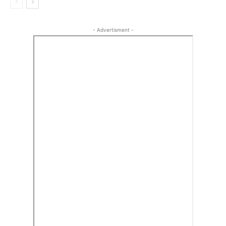
- Advertisment -