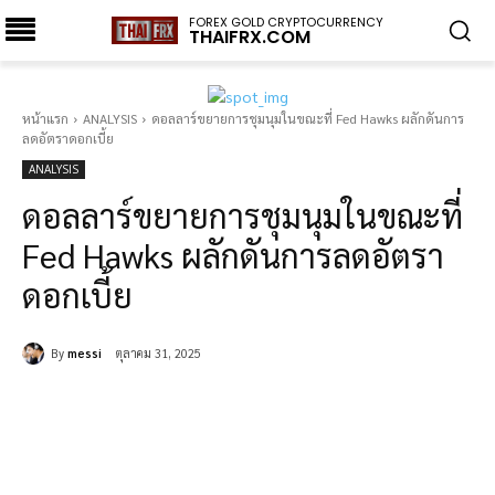
FOREX GOLD CRYPTOCURRENCY
THAIFRX.COM
หน้าแรก
ANALYSIS
ดอลลาร์ขยายการชุมนุมในขณะที่ Fed Hawks ผลักดันการ
ลดอัตราดอกเบี้ย
ANALYSIS
ดอลลาร์ขยายการชุมนุมในขณะที่
Fed Hawks ผลักดันการลดอัตรา
ดอกเบี้ย
By
messi
ตุลาคม 31, 2025