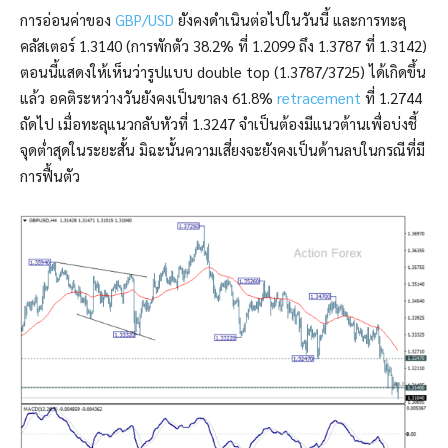
การอ่อนค่าของ
GBP/USD
ยังคงดำเนินต่อไปในวันนี้ และการทะลุ
คลัสเตอร์ 1.3140 (การพักตัว 38.2% ที่ 1.2099 ถึง 1.3787 ที่ 1.3142)
ตอนนี้แสดงให้เห็นว่ารูปแบบ double top (1.3787/3725) ได้เกิดขึ้น
แล้ว อคติระหว่างวันยังคงเป็นขาลง 61.8%
retracement
ที่ 1.2744
ถัดไป เมื่อทะลุแนวกลับหัวที่ 1.3247 จำเป็นต้องมีแนวต้านเพื่อบ่งชี้
จุดต่ำสุดในระยะสั้น มิฉะนั้นความเสี่ยงจะยังคงเป็นด้านลบในกรณีที่มี
การฟื้นตัว