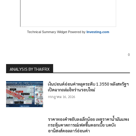
Technical Summary Widget Powered by
Investing.com
0
ANALYSIS BY THAIFRX
เงินปอนด์อ่อนค่าหลุดระดับ 1.3550 หลังสหรัฐฯ
เปิดฉากถล่มอิหร่านรอบใหม่
กรกฎาคม 16, 2026
ราคาทองคำขยับลงเล็กน้อย เหตุราคาน้ำมันแพง
กระตุ้นคาดการณ์เฟดขึ้นดอกเบี้ย บดบัง
อานิสงส์ดอลลาร์อ่อนค่า