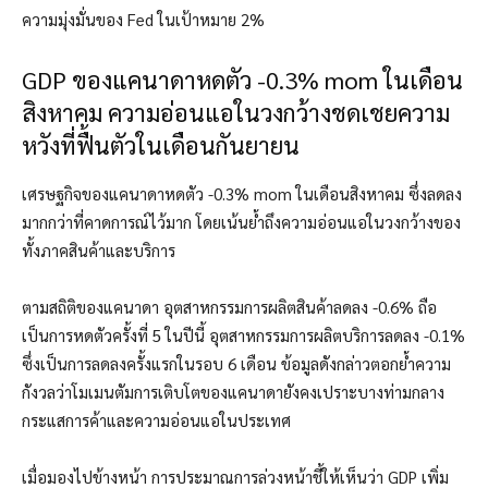
ความมุ่งมั่นของ Fed ในเป้าหมาย 2%
GDP ของแคนาดาหดตัว -0.3% mom ในเดือน
สิงหาคม ความอ่อนแอในวงกว้างชดเชยความ
หวังที่ฟื้นตัวในเดือนกันยายน
เศรษฐกิจของแคนาดาหดตัว -0.3% mom ในเดือนสิงหาคม ซึ่งลดลง
มากกว่าที่คาดการณ์ไว้มาก โดยเน้นย้ำถึงความอ่อนแอในวงกว้างของ
ทั้งภาคสินค้าและบริการ
ตามสถิติของแคนาดา อุตสาหกรรมการผลิตสินค้าลดลง -0.6% ถือ
เป็นการหดตัวครั้งที่ 5 ในปีนี้ อุตสาหกรรมการผลิตบริการลดลง -0.1%
ซึ่งเป็นการลดลงครั้งแรกในรอบ 6 เดือน ข้อมูลดังกล่าวตอกย้ำความ
กังวลว่าโมเมนตัมการเติบโตของแคนาดายังคงเปราะบางท่ามกลาง
กระแสการค้าและความอ่อนแอในประเทศ
เมื่อมองไปข้างหน้า การประมาณการล่วงหน้าชี้ให้เห็นว่า GDP เพิ่ม