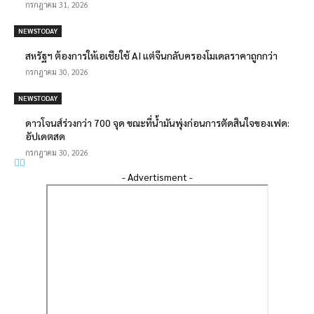
กรกฎาคม 31, 2026
NEWSTODAY
สหรัฐฯ ต้องการให้เอเชียใช้ AI แต่จีนกลับครองโมเดลราคาถูกกว่า
กรกฎาคม 30, 2026
NEWSTODAY
ดาวโจนส์ร่วงกว่า 700 จุด ขณะที่น้ำมันพุ่งก่อนการตัดสินใจของเฟด:
อัปเดตสด
กรกฎาคม 30, 2026
- Advertisment -