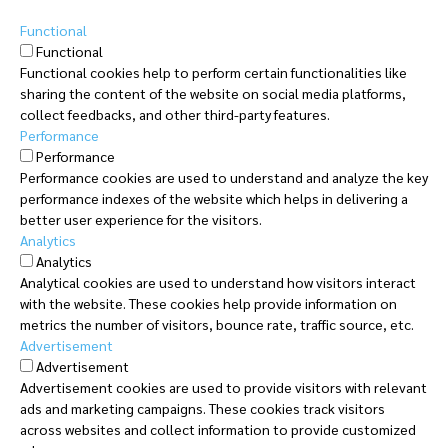
Functional
Functional
Functional cookies help to perform certain functionalities like
sharing the content of the website on social media platforms,
collect feedbacks, and other third-party features.
Performance
Performance
Performance cookies are used to understand and analyze the key
performance indexes of the website which helps in delivering a
better user experience for the visitors.
Analytics
Analytics
Analytical cookies are used to understand how visitors interact
with the website. These cookies help provide information on
metrics the number of visitors, bounce rate, traffic source, etc.
Advertisement
Advertisement
Advertisement cookies are used to provide visitors with relevant
ads and marketing campaigns. These cookies track visitors
across websites and collect information to provide customized