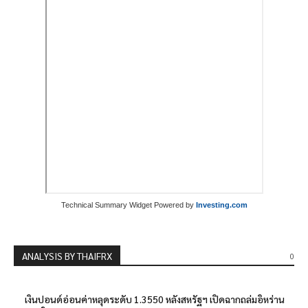
Technical Summary Widget Powered by
Investing.com
ANALYSIS BY THAIFRX
0
เงินปอนด์อ่อนค่าหลุดระดับ 1.3550 หลังสหรัฐฯ เปิดฉากถล่มอิหร่าน