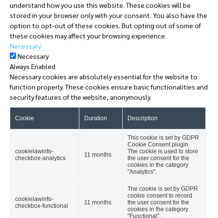
understand how you use this website. These cookies will be
stored in your browser only with your consent. You also have the
option to opt-out of these cookies. But opting out of some of
these cookies may affect your browsing experience.
Necessary
Necessary
Always Enabled
Necessary cookies are absolutely essential for the website to
function properly. These cookies ensure basic functionalities and
security features of the website, anonymously.
Cookie
Duration
Description
This cookie is set by GDPR
Cookie Consent plugin.
cookielawinfo-
The cookie is used to store
11 months
checkbox-analytics
the user consent for the
cookies in the category
"Analytics".
The cookie is set by GDPR
cookie consent to record
cookielawinfo-
11 months
the user consent for the
checkbox-functional
cookies in the category
"Functional".