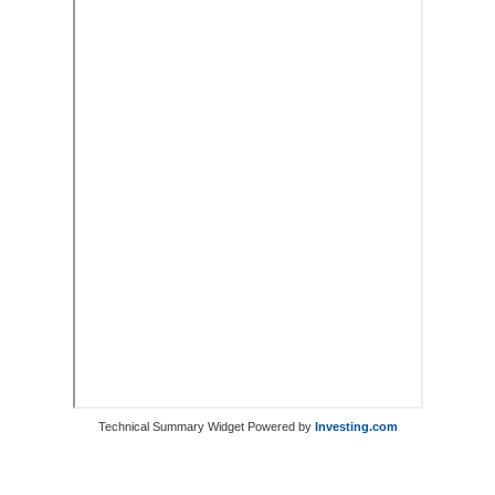
Technical Summary Widget Powered by
Investing.com