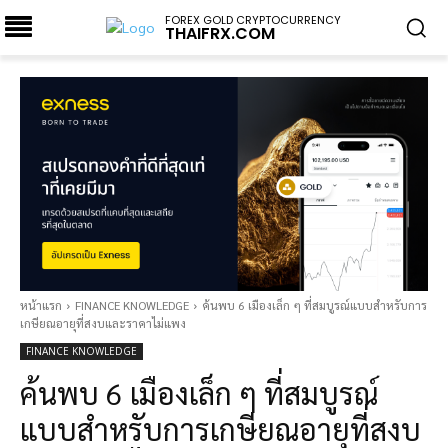
FOREX GOLD CRYPTOCURRENCY
THAIFRX.COM
หน้าแรก
FINANCE KNOWLEDGE
ค้นพบ 6 เมืองเล็ก ๆ ที่สมบูรณ์แบบสำหรับการ
เกษียณอายุที่สงบและราคาไม่แพง
FINANCE KNOWLEDGE
ค้นพบ 6 เมืองเล็ก ๆ ที่สมบูรณ์
แบบสำหรับการเกษียณอายุที่สงบ