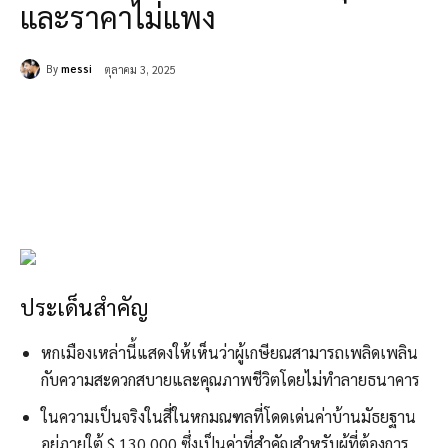
และราคาไม่แพง
By
messi
ตุลาคม 3, 2025
ประเด็นสำคัญ
หกเมืองเหล่านี้แสดงให้เห็นว่าผู้เกษียณสามารถเพลิดเพลิน
กับความสะดวกสบายและคุณภาพชีวิตโดยไม่ทำลายธนาคาร
ในความเป็นจริงในสี่ในหกมณฑลที่โดดเด่นค่าบ้านมัธยฐาน
อยู่ภายใต้ $ 130,000 ซึ่งเป็นค่าที่สำคัญสำหรับผู้ที่ต้องการ