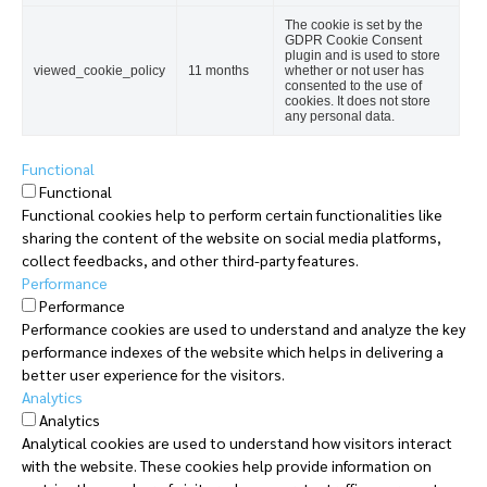
The cookie is set by the
GDPR Cookie Consent
plugin and is used to store
viewed_cookie_policy
11 months
whether or not user has
consented to the use of
cookies. It does not store
any personal data.
Functional
Functional
Functional cookies help to perform certain functionalities like
sharing the content of the website on social media platforms,
collect feedbacks, and other third-party features.
Performance
Performance
Performance cookies are used to understand and analyze the key
performance indexes of the website which helps in delivering a
better user experience for the visitors.
Analytics
Analytics
Analytical cookies are used to understand how visitors interact
with the website. These cookies help provide information on