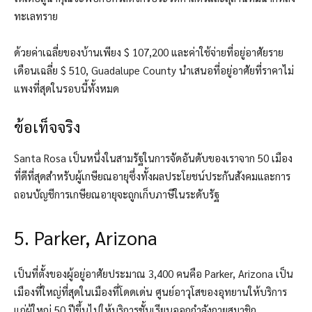
ทะเลทราย
ด้วยค่าเฉลี่ยของบ้านเพียง $ 107,200 และค่าใช้จ่ายที่อยู่อาศัยราย
เดือนเฉลี่ย $ 510, Guadalupe County นำเสนอที่อยู่อาศัยที่ราคาไม่
แพงที่สุดในรอบนี้ทั้งหมด
ข้อเท็จจริง
Santa Rosa เป็นหนึ่งในสามรัฐในการจัดอันดับของเราจาก 50 เมือง
ที่ดีที่สุดสำหรับผู้เกษียณอายุซึ่งทั้งผลประโยชน์ประกันสังคมและการ
ถอนบัญชีการเกษียณอายุจะถูกเก็บภาษีในระดับรัฐ
5. Parker, Arizona
เป็นที่ตั้งของผู้อยู่อาศัยประมาณ 3,400 คนคือ Parker, Arizona เป็น
เมืองที่ใหญ่ที่สุดในเมืองที่โดดเด่น ศูนย์อาวุโสของอุทยานให้บริการ
แก่ผู้ใหญ่ 50 ปีขึ้นไปให้บริการชั้นเรียนออกกำลังกายสมาชิก