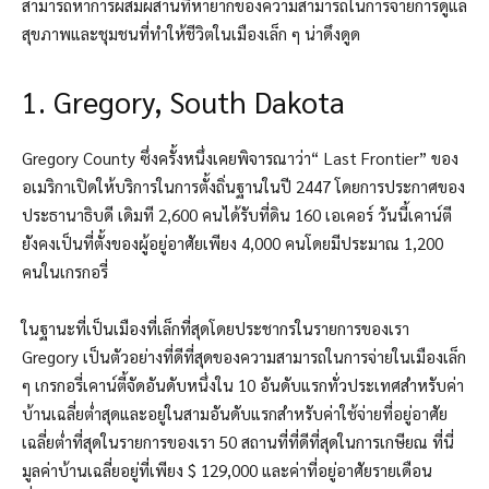
สามารถหาการผสมผสานที่หายากของความสามารถในการจ่ายการดูแล
สุขภาพและชุมชนที่ทำให้ชีวิตในเมืองเล็ก ๆ น่าดึงดูด
1. Gregory, South Dakota
Gregory County ซึ่งครั้งหนึ่งเคยพิจารณาว่า“ Last Frontier” ของ
อเมริกาเปิดให้บริการในการตั้งถิ่นฐานในปี 2447 โดยการประกาศของ
ประธานาธิบดี เดิมที 2,600 คนได้รับที่ดิน 160 เอเคอร์ วันนี้เคาน์ตี
ยังคงเป็นที่ตั้งของผู้อยู่อาศัยเพียง 4,000 คนโดยมีประมาณ 1,200
คนในเกรกอรี่
ในฐานะที่เป็นเมืองที่เล็กที่สุดโดยประชากรในรายการของเรา
Gregory เป็นตัวอย่างที่ดีที่สุดของความสามารถในการจ่ายในเมืองเล็ก
ๆ เกรกอรี่เคาน์ตี้จัดอันดับหนึ่งใน 10 อันดับแรกทั่วประเทศสำหรับค่า
บ้านเฉลี่ยต่ำสุดและอยู่ในสามอันดับแรกสำหรับค่าใช้จ่ายที่อยู่อาศัย
เฉลี่ยต่ำที่สุดในรายการของเรา 50 สถานที่ที่ดีที่สุดในการเกษียณ ที่นี่
มูลค่าบ้านเฉลี่ยอยู่ที่เพียง $ 129,000 และค่าที่อยู่อาศัยรายเดือน