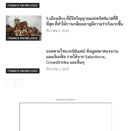
FINANCE KNOWLEDGE
5 เมืองเล็กๆ ที่มีจิตวิญญาณแห่งคริสต์มาสที่ดี
ที่สุด ที่ทำให้การเกษียณอายุมีความร่าเริงมากขึ้น
ธันวาคม 2, 2025
FINANCE KNOWLEDGE
ยอดขายไซเบอร์มันเดย์; ข้อมูลตลาดแรงงาน
และเงินเฟ้อ รายได้จาก Salesforce,
CrowdStrike และอื่นๆ
ธันวาคม 2, 2025
FINANCE KNOWLEDGE
- Advertisment -