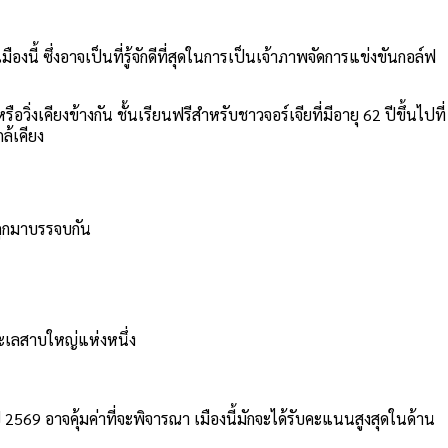
้ ซึ่งอาจเป็นที่รู้จักดีที่สุดในการเป็นเจ้าภาพจัดการแข่งขันกอล์ฟ
วิ่งเคียงข้างกัน ชั้นเรียนฟรีสำหรับชาวจอร์เจียที่มีอายุ 62 ปีขึ้นไปที่
ล้เคียง
ถูกมาบรรจบกัน
ทะเลสาบใหญ่แห่งหนึ่ง
ี 2569 อาจคุ้มค่าที่จะพิจารณา เมืองนี้มักจะได้รับคะแนนสูงสุดในด้าน