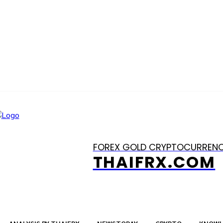
FOREX GOLD CRYPTOCURREN
THAIFRX.COM