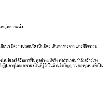
งใหญ่หลายแห่ง
นเดียนา มีความปลอดภัย เป็นมิตร เดินทางสะดวก และมีกิจกรรม
่และได้รับการฟื้นฟูอย่างแท้จริง ฟอร์ตเวย์นกำลังสร้างโรง
ู้สูงอายุโดยเฉพาะ เป็นที่รู้จักในด้านจิตวิญญาณของชุมชนที่เป็น