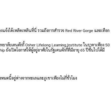
ลางแจ้งได้เพลิดเพลินที่นี่ รวมถึงการสำรวจ Red River Gorge และเทือก
ทยาลัยเคนตักกี้ Osher Lifelong Learning Institute ในราคาเพียง 50
ปิดโอกาสให้ผู้อยู่อาศัยในรัฐเคนตักกี้ที่มีอายุ 65 ปีขึ้นไปได้มี
งหมดนี้อยู่ห่างจากทะเลและภูเขาเพียงไม่กี่ชั่วโมง