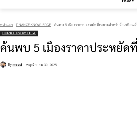
HOME
หน้าแรก
FINANCE KNOWLEDGE
ค้นพบ 5 เมืองราคาประหยัดที่เหมาะสำหรับวัยเกษียณวัน
FINANCE KNOWLEDGE
ค้นพบ 5 เมืองราคาประหยัดที่
By
messi
พฤศจิกายน 30, 2025
แบ่งปัน