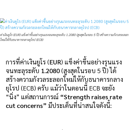
ค่าเงินยูโร (EUR) แข็งค่าขึ้นอย่างรุนแรงจนทะลุระดับ 1.2080 (สูงสุดในรอบ 5 ปี) สร้างความกังวลระลอก
ใหม่ให้กับธนาคารกลางยุโรป (ECB)
การที่ค่าเงินยูโร (
EUR
) แข็งค่าขึ้นอย่างรุนแรง
จนทะลุระดับ
1.2080
(สูงสุดในรอบ 5 ปี) ได้
สร้างความกังวลระลอกใหม่ให้กับธนาคารกลาง
ยุโรป (ECB) ครับ แม้ว่าในตอนนี้ ECB จะยัง
“นิ่ง” แต่สถานการณ์
“Strength raises rate
cut concerns”
มีประเด็นที่น่าสนใจดังนี้: