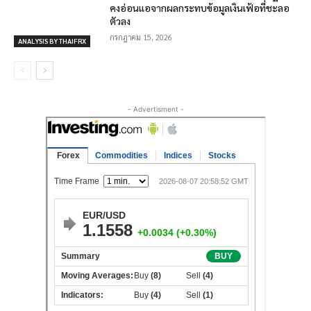
คงอ่อนแอจากผลกระทบข้อมูลเงินเฟ้อที่ชะลอ
ตัวลง
กรกฎาคม 15, 2026
ANALYSIS BY THAIFRX
- Advertisment -