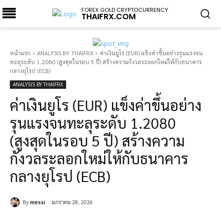
FOREX GOLD CRYPTOCURRENCY
THAIFRX.COM
หน้าแรก
ANALYSIS BY THAIFRX
ค่าเงินยูโร (EUR) แข็งค่าขึ้นอย่างรุนแรงจน
ทะลุระดับ 1.2080 (สูงสุดในรอบ 5 ปี) สร้างความกังวลระลอกใหม่ให้กับธนาคาร
กลางยุโรป (ECB)
ANALYSIS BY THAIFRX
ค่าเงินยูโร (EUR) แข็งค่าขึ้นอย่าง
รุนแรงจนทะลุระดับ 1.2080
(สูงสุดในรอบ 5 ปี) สร้างความ
กังวลระลอกใหม่ให้กับธนาคาร
กลางยุโรป (ECB)
By
messi
มกราคม 28, 2026