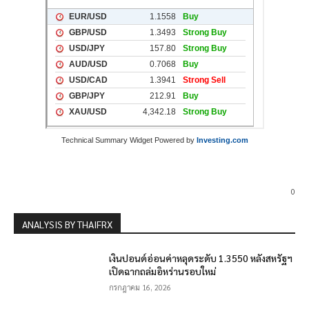
Technical Summary Widget Powered by
Investing.com
0
ANALYSIS BY THAIFRX
เงินปอนด์อ่อนค่าหลุดระดับ 1.3550 หลังสหรัฐฯ
เปิดฉากถล่มอิหร่านรอบใหม่
กรกฎาคม 16, 2026