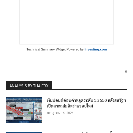
Technical Summary Widget Powered by
Investing.com
0
ANALYSIS BY THAIFRX
เงินปอนด์อ่อนค่าหลุดระดับ 1.3550 หลังสหรัฐฯ
เปิดฉากถล่มอิหร่านรอบใหม่
กรกฎาคม 16, 2026