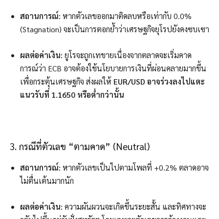
สถานการณ์:
หากตัวเลขออกมาติดลบหรือเท่ากับ 0.0%
(Stagnation) จะเป็นการตอกย้ำว่าเศรษฐกิจยุโรปยังคงซบเซา
ผลต่อค่าเงิน:
ยูโรจะถูกเทขายเนื่องจากตลาดจะเริ่มคาด
การณ์ว่า ECB อาจต้องใช้นโยบายการเงินที่ผ่อนคลายมากขึ้น
เพื่อกระตุ้นเศรษฐกิจ ส่งผลให้
EUR/USD อาจร่วงลงไปแตะ
แนวรับที่ 1.1650 หรือต่ำกว่านั้น
3. กรณีที่ตัวเลข “ตามคาด” (Neutral)
สถานการณ์:
หากตัวเลขเป็นไปตามโพลที่ +0.2% ตลาดอาจ
ไม่ตื่นเต้นมากนัก
ผลต่อค่าเงิน:
ความผันผวนจะเกิดขึ้นระยะสั้น และทิศทางจะ