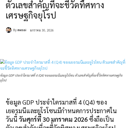
ตัวเลขสำคัญที่จะชี้วัดทิศทาง
เศรษฐกิจยุโรป
By
messi
มกราคม 30, 2026
ข้อมูล GDP ประจำไตรมาสที่ 4 (Q4) ของเยอรมนีและยูโรโซน ตัวเลขสำคัญที่จะชี้วัดทิศทางเศรษฐกิจ
ยุโรป
ข้อมูล GDP ประจำไตรมาสที่ 4 (Q4) ของ
เยอรมนีและยูโรโซนมีกำหนดการประกาศใน
วันนี้
วันศุกร์ที่ 30 มกราคม 2026
ซึ่งถือเป็น
ตัวเลขสำคัญที่จะชี้วัดทิศทางเศรษฐกิจยุโรป