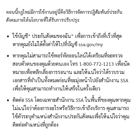
ตอนนี้กฎใหม่มีการใช้งานอยู่นี่คือวิธีการจัดการปฏิสัมพันธ์ประกัน
สังคมภายใต้นโยบายที่ได้รับการปรับปรุง:
ใช้บัญชี“ ประกันสังคมของฉัน” เพื่อการเข้าถึงที่เร็วที่สุด
หากคุณยังไม่ได้ตั้งค่าให้ไปที่บัญชี ssa.gov/my
หากคุณไม่สามารถใช้พอร์ทัลออนไลน์ได้เตรียมที่จะตรวจ
สอบตัวตนของคุณด้วยตนเอง โทร 1-800-772-1213 เพื่อนัด
หมายเพื่อหลีกเลี่ยงการรอนาน
และให้แน่ใจว่าได้รวบรวม
เอกสารที่จำเป็นทั้งหมดก่อนที่จะมุ่งหน้าไปยังสำนักงาน SSA
เพื่อให้คุณสามารถทำงานให้เสร็จในครั้งเดียว
ติดต่อ SSA โดยเฉพาะสำนักงาน SSA ในพื้นที่ของคุณหากคุณ
ไม่แน่ใจว่าต้องการอะไรหรือวิธีการเข้าถึงบริการ คุณสามารถ
ใช้ตัวระบุตำแหน่งสำนักงานประกันสังคมเพื่อให้แน่ใจว่าคุณ
ติดต่อตำแหน่งที่ถูกต้อง