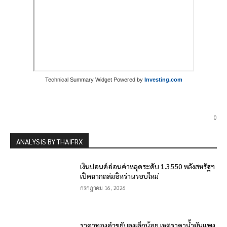
Technical Summary Widget Powered by
Investing.com
0
ANALYSIS BY THAIFRX
เงินปอนด์อ่อนค่าหลุดระดับ 1.3550 หลังสหรัฐฯ
เปิดฉากถล่มอิหร่านรอบใหม่
กรกฎาคม 16, 2026
ราคาทองคำขยับลงเล็กน้อย เหตุราคาน้ำมันแพง