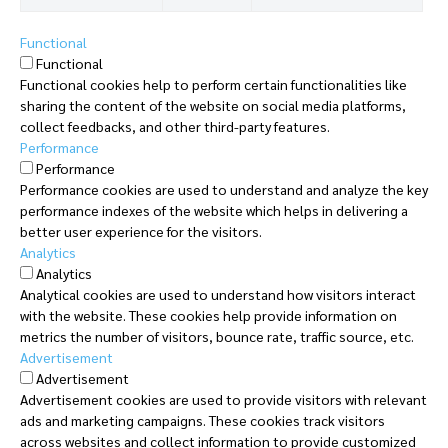
Functional
Functional
Functional cookies help to perform certain functionalities like
sharing the content of the website on social media platforms,
collect feedbacks, and other third-party features.
Performance
Performance
Performance cookies are used to understand and analyze the key
performance indexes of the website which helps in delivering a
better user experience for the visitors.
Analytics
Analytics
Analytical cookies are used to understand how visitors interact
with the website. These cookies help provide information on
metrics the number of visitors, bounce rate, traffic source, etc.
Advertisement
Advertisement
Advertisement cookies are used to provide visitors with relevant
ads and marketing campaigns. These cookies track visitors
across websites and collect information to provide customized