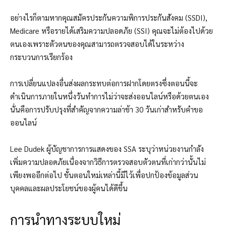
อย่างไรก็ตามหากคุณสมัครประกันความพิการประกันสังคม (SSDI),
Medicare หรือรายได้เสริมความปลอดภัย (SSI) คุณจะไม่ต้องไปด้วย
ตนเองเพราะตัวตนของคุณสามารถตรวจสอบได้ในระหว่าง
กระบวนการเรียกร้อง
การเปลี่ยนแปลงอื่นส่งผลกระทบต่อการฝากโดยตรงซึ่งตอนนี้จะ
ดำเนินการภายในหนึ่งวันทำการไม่ว่าจะส่งออนไลน์หรือด้วยตนเอง
นั่นคือการปรับปรุงที่สำคัญจากความล่าช้า 30 วันเก่าสำหรับคำขอ
ออนไลน์
Lee Dudek ผู้บัญชาการการแสดงของ SSA ระบุว่าหน่วยงานกำลัง
เพิ่มความปลอดภัยเนื่องจากวิธีการตรวจสอบตัวตนที่เก่ากว่านั้นไม่
เพียงพออีกต่อไป ขั้นตอนใหม่เหล่านี้มีไว้เพื่อปกป้องข้อมูลส่วน
บุคคลและผลประโยชน์ของผู้คนได้ดีขึ้น
การนำทางระบบใหม่