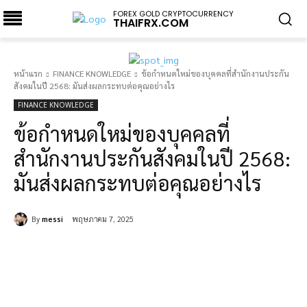
FOREX GOLD CRYPTOCURRENCY
THAIFRX.COM
หน้าแรก
FINANCE KNOWLEDGE
ข้อกำหนดใหม่ของบุคคลที่สำนักงานประกัน
สังคมในปี 2568: มันส่งผลกระทบต่อคุณอย่างไร
FINANCE KNOWLEDGE
ข้อกำหนดใหม่ของบุคคลที่
สำนักงานประกันสังคมในปี 2568:
มันส่งผลกระทบต่อคุณอย่างไร
By
messi
พฤษภาคม 7, 2025