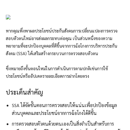
หากคุณพึ่งพาผลประโยชน์ประกันสังคมการเปลี่ยนแปลงการตรวจ
สอบตัวตนใหม่อาจส่งผลกระทบต่อคุณ เป็นส่วนหนึ่งของความ
พยายามที่จะปกป้องบุคคลที่ดีขึ้นจากการฉ้อโกงการบริหารประกัน
สังคม (SSA) ได้เสริมสร้างกระบวนการตรวจสอบตัวตน
ซึ่งหมายถึงขั้นตอนใหม่ในการดำเนินการตามปกติเช่นการใช้
ประโยชน์หรืออัปเดตรายละเอียดการฝากโดยตรง
ประเด็นสำคัญ
SSA ได้จัดขั้นตอนการตรวจสอบให้แน่นเพื่อปกป้องข้อมูล
ส่วนบุคคลและประโยชน์จากการฉ้อโกงได้ดีขึ้น
การตรวจสอบตัวตนด้วยตนเองเป็นสิ่งจำเป็นสำหรับการ