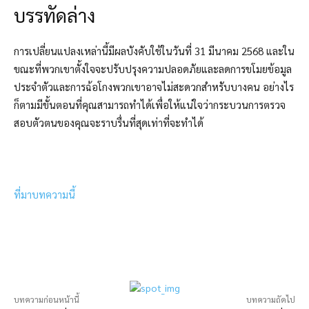
บรรทัดล่าง
การเปลี่ยนแปลงเหล่านี้มีผลบังคับใช้ในวันที่ 31 มีนาคม 2568 และใน
ขณะที่พวกเขาตั้งใจจะปรับปรุงความปลอดภัยและลดการขโมยข้อมูล
ประจำตัวและการฉ้อโกงพวกเขาอาจไม่สะดวกสำหรับบางคน อย่างไร
ก็ตามมีขั้นตอนที่คุณสามารถทำได้เพื่อให้แน่ใจว่ากระบวนการตรวจ
สอบตัวตนของคุณจะราบรื่นที่สุดเท่าที่จะทำได้
ที่มาบทความนี้
บทความก่อนหน้านี้
บทความถัดไป