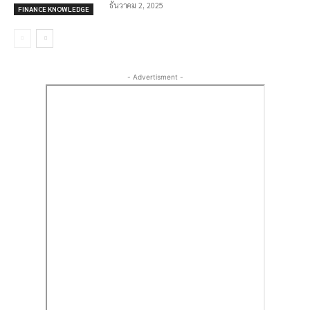
ธันวาคม 2, 2025
FINANCE KNOWLEDGE
- Advertisment -