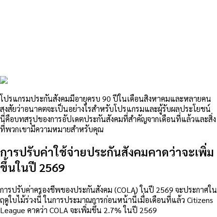
โปรแกรมประกันสังคมมีอายุครบ 90 ปีในเดือนสิงหาคมและหลายคน
สงสัยว่าอนาคตจะเป็นอย่างไรสำหรับโปรแกรมและผู้รับผลประโยชน์
นี่คือบทสรุปของการอัปเดตประกันสังคมที่สำคัญจากเดือนที่แล้วและสิ่ง
ที่พวกเขามีความหมายสำหรับคุณ
การปรับค่าใช้จ่ายประกันสังคมคาดว่าจะเพิ่ม
ขึ้นในปี 2569
การปรับค่าครองชีพของประกันสังคม (COLA) ในปี 2569 จะประกาศใน
ฤดูใบไม้ร่วงนี้ ในการประมาณการก่อนหน้านี้เมื่อเดือนที่แล้ว Citizens
League คาดว่า COLA จะเพิ่มขึ้น 2.7% ในปี 2569