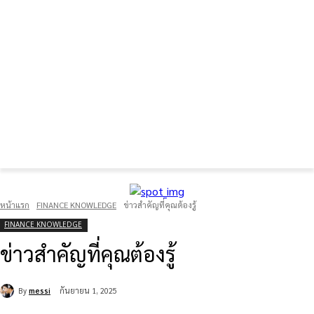
FOREX GOLD CRYPTOCURRENCY
THAIFRX.COM
หน้าแรก
FINANCE KNOWLEDGE
ข่าวสำคัญที่คุณต้องรู้
FINANCE KNOWLEDGE
ข่าวสำคัญที่คุณต้องรู้
By
messi
กันยายน 1, 2025