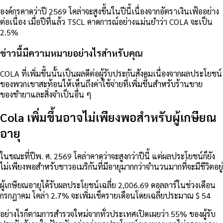
องค์กรคาดว่าปี 2569 โคล่าจะสูงขึ้นในปีนี้เนื่องจากอัตราเงินเฟ้ออย่าง
ต่อเนื่อง เมื่อปีที่แล้ว TSCL คาดการณ์อย่างแม่นยำว่า COLA จะเป็น
2.5%
ข่าวนี้มีความหมายอย่างไรสำหรับคุณ
COLA ที่เพิ่มขึ้นนั้นเป็นผลดีต่อผู้รับประกันสังคมเนื่องจากผลประโยชน์
ของพวกเขาสะท้อนให้เห็นถึงค่าใช้จ่ายที่เพิ่มขึ้นสำหรับร้านขาย
ของชำยาและสิ่งจำเป็นอื่น ๆ
Cola เพิ่มขึ้นอาจไม่เพียงพอสำหรับผู้เกษียณ
อายุ
ในขณะที่ปีพ. ศ. 2569 โคล่าคาดว่าจะสูงกว่าปีนี้ แต่ผลประโยชน์ก็ยัง
ไม่เพียงพอสำหรับชาวอเมริกันที่มีอายุมากกว่าจำนวนมากที่จะมีชีวิตอยู่
ผู้เกษียณอายุได้รับผลประโยชน์เฉลี่ย 2,006.69 ดอลลาร์ในช่วงเดือน
กรกฎาคม
โคล่า 2.7% จะเพิ่มเช็ครายเดือนโดยเฉลี่ยประมาณ $ 54
อย่างไรก็ตามการสำรวจใหม่จากทั่วประเทศเปิดเผยว่า 55% ของผู้รับ