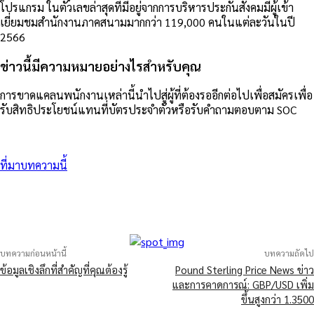
โปรแกรม ในตัวเลขล่าสุดที่มีอยู่จากการบริหารประกันสังคมมีผู้เข้า
เยี่ยมชมสำนักงานภาคสนามมากกว่า 119,000 คนในแต่ละวันในปี
2566
ข่าวนี้มีความหมายอย่างไรสำหรับคุณ
การขาดแคลนพนักงานเหล่านี้นำไปสู่ผู้ที่ต้องรออีกต่อไปเพื่อสมัครเพื่อ
รับสิทธิประโยชน์แทนที่บัตรประจำตัวหรือรับคำถามตอบตาม SOC
ที่มาบทความนี้
บทความก่อนหน้านี้
บทความถัดไป
ข้อมูลเชิงลึกที่สำคัญที่คุณต้องรู้
Pound Sterling Price News ข่าว
และการคาดการณ์: GBP/USD เพิ่ม
ขึ้นสูงกว่า 1.3500