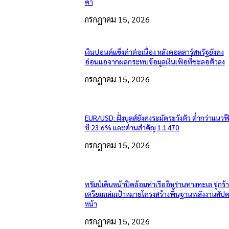
ค่า
กรกฎาคม 15, 2026
เงินปอนด์แข็งค่าต่อเนื่อง หลังดอลลาร์สหรัฐยังคง
อ่อนแอจากผลกระทบข้อมูลเงินเฟ้อที่ชะลอตัวลง
กรกฎาคม 15, 2026
EUR/USD: ฝั่งบูลส์ยังคงระมัดระวังตัว ต่ำกว่าแนวฟ
ชี 23.6% และด่านสำคัญ 1.1470
กรกฎาคม 15, 2026
ทรัมป์เดินหน้าปิดล้อมท่าเรืออิหร่านทางทะเล ขู่กร้
เตรียมถล่มเป้าหมายโครงสร้างพื้นฐานพลังงานสัปด
หน้า
กรกฎาคม 15, 2026