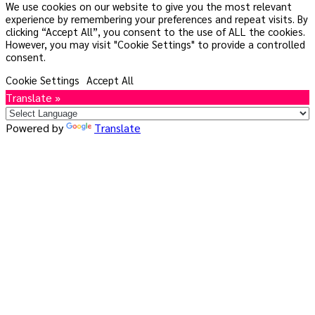
We use cookies on our website to give you the most relevant
experience by remembering your preferences and repeat visits. By
clicking “Accept All”, you consent to the use of ALL the cookies.
However, you may visit "Cookie Settings" to provide a controlled
consent.
Cookie Settings
Accept All
Translate »
Powered by
Translate