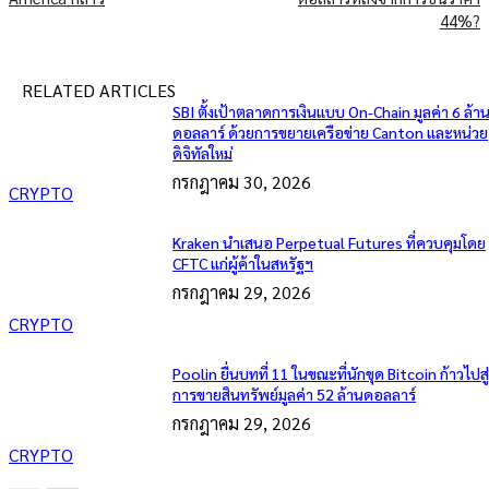
44%?
RELATED ARTICLES
SBI ตั้งเป้าตลาดการเงินแบบ On-Chain มูลค่า 6 ล้า
ดอลลาร์ ด้วยการขยายเครือข่าย Canton และหน่วย
ดิจิทัลใหม่
กรกฎาคม 30, 2026
CRYPTO
Kraken นำเสนอ Perpetual Futures ที่ควบคุมโดย
CFTC แก่ผู้ค้าในสหรัฐฯ
กรกฎาคม 29, 2026
CRYPTO
Poolin ยื่นบทที่ 11 ในขณะที่นักขุด Bitcoin ก้าวไปสู
การขายสินทรัพย์มูลค่า 52 ล้านดอลลาร์
กรกฎาคม 29, 2026
CRYPTO