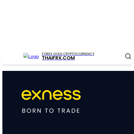
FOREX GOLD CRYPTOCURRENCY
THAIFRX.COM