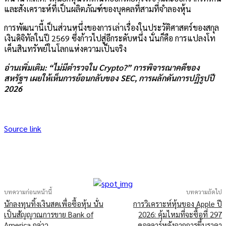
และสังเคราะห์ที่เป็นผลิตภัณฑ์ของบุคคลที่สามที่จำลองหุ้น
การพัฒนานี้เป็นส่วนหนึ่งของการเล่าเรื่องในประวัติศาสตร์ของสกุล
เงินดิจิทัลในปี 2569 ซึ่งก้าวไปสู่อีกระดับหนึ่ง นั่นก็คือ การแปลงโท
เค็นสินทรัพย์ในโลกแห่งความเป็นจริง
อ่านเพิ่มเติม: “ไม่มีตำรวจใน Crypto?” การพิจารณาคดีของ
สหรัฐฯ เผยให้เห็นการย้อนกลับของ SEC, การผลักดันการปฏิรูปปี
2026
Source link
บทความก่อนหน้านี้
บทความถัดไป
นักลงทุนทิ้งเงินสดเพื่อซื้อหุ้น นั่น
การวิเคราะห์หุ้นของ Apple ปี
เป็นสัญญาณการขาย Bank of
2026: คุ้มไหมที่จะซื้อที่ 297
America กล่าว
ดอลลาร์หลังจากการขึ้นราคา