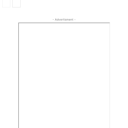
- Advertisment -