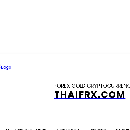
FOREX GOLD CRYPTOCURREN
THAIFRX.COM