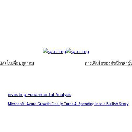
.6M) ในเดือนตุลาคม
การเติบโตของดัชนีราคาผู้
investing Fundamental Analysis
Microsoft: Azure Growth Finally Turns AI Spending Into a Bullish Story