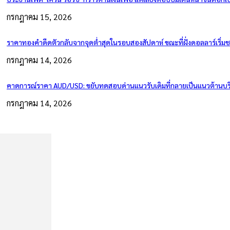
กรกฎาคม 15, 2026
ราคาทองคำดีดตัวกลับจากจุดต่ำสุดในรอบสองสัปดาห์ ขณะที่ฝั่งดอลลาร์เริ่ม
กรกฎาคม 14, 2026
คาดการณ์ราคา AUD/USD: ขยับทดสอบด่านแนวรับเดิมที่กลายเป็นแนวต้านบริ
กรกฎาคม 14, 2026