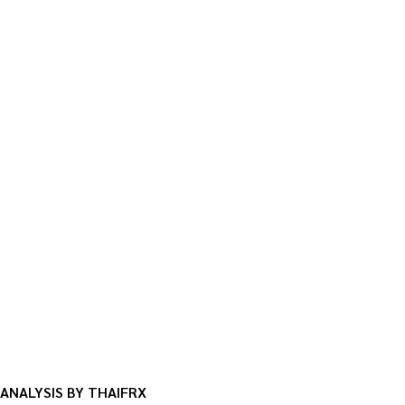
ANALYSIS BY THAIFRX