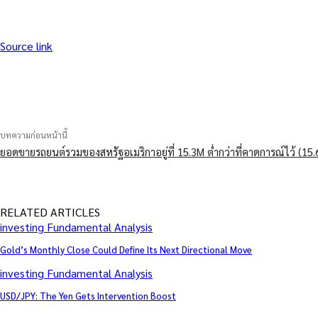
Source link
แบ่งปัน
บทความก่อนหน้านี้
ยอดขายรถยนต์รวมของสหรัฐอเมริกาอยู่ที่ 15.3M ต่ำกว่าที่คาดการณ์ไว้ (15
RELATED ARTICLES
investing Fundamental Analysis
Gold’s Monthly Close Could Define Its Next Directional Move
investing Fundamental Analysis
USD/JPY: The Yen Gets Intervention Boost