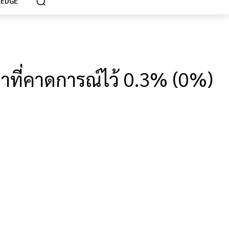
EDGE
่าที่คาดการณ์ไว้ 0.3% (0%)