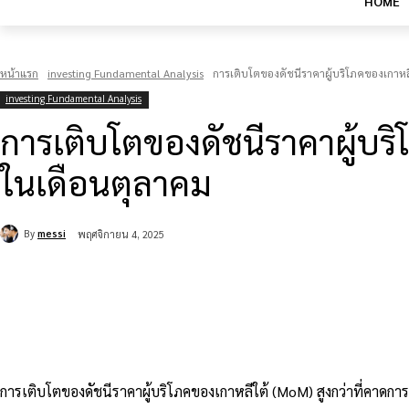
HOME
หน้าแรก
investing Fundamental Analysis
การเติบโตของดัชนีราคาผู้บริโภคของเกาหลี
investing Fundamental Analysis
การเติบโตของดัชนีราคาผู้บริ
ในเดือนตุลาคม
By
messi
พฤศจิกายน 4, 2025
แบ่งปัน
การเติบโตของดัชนีราคาผู้บริโภคของเกาหลีใต้ (MoM) สูงกว่าที่คาดกา