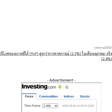
บทความถัดไป
บริโภคของเกาหลีใต้ (YoY) สูงกว่าการคาดการณ์ (2.1%) ในเดือนตุลาคม: จริง
(2.4%)
- Advertisment -