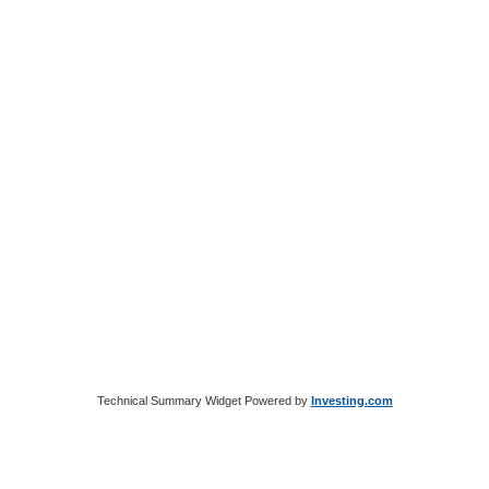
Technical Summary Widget Powered by
Investing.com