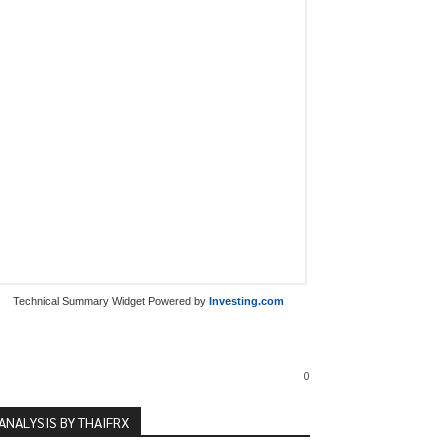
Technical Summary Widget Powered by
Investing.com
0
ANALYSIS BY THAIFRX