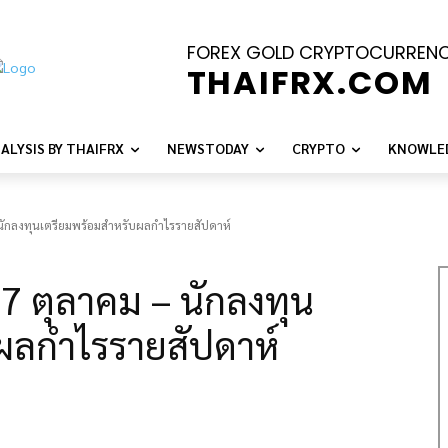
FOREX GOLD CRYPTOCURREN
THAIFRX.COM
ALYSIS BY THAIFRX
NEWSTODAY
CRYPTO
KNOWLE
นักลงทุนเตรียมพร้อมสำหรับผลกำไรรายสัปดาห์
7 ตุลาคม – นักลงทุน
ผลกำไรรายสัปดาห์