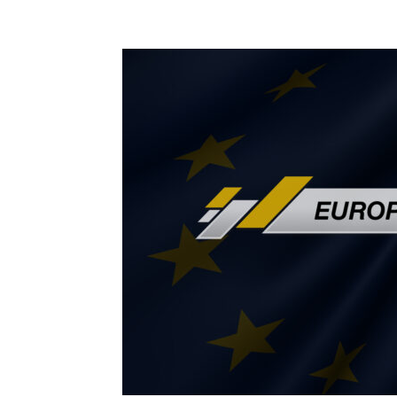
แบ่งปัน