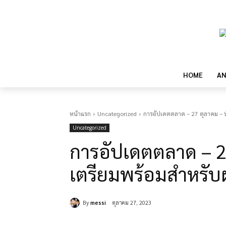
HOME
AN
หน้าแรก
Uncategorized
การอัปเดตตลาด – 27 ตุลาคม – 
Uncategorized
การอัปเดตตลาด – 2
เตรียมพร้อมสำหรับ
By
messi
ตุลาคม 27, 2023