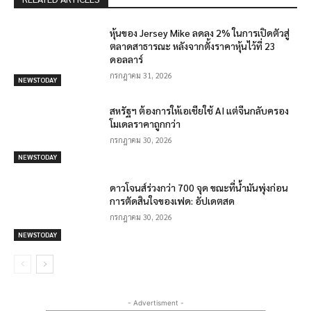
หุ้นของ Jersey Mike ลดลง 2% ในการเปิดตัวสู่
ตลาดสาธารณะ หลังจากตั้งราคาหุ้นไว้ที่ 23
ดอลลาร์
กรกฎาคม 31, 2026
NEWSTODAY
สหรัฐฯ ต้องการให้เอเชียใช้ AI แต่จีนกลับครอง
โมเดลราคาถูกกว่า
กรกฎาคม 30, 2026
NEWSTODAY
ดาวโจนส์ร่วงกว่า 700 จุด ขณะที่น้ำมันพุ่งก่อน
การตัดสินใจของเฟด: อัปเดตสด
กรกฎาคม 30, 2026
NEWSTODAY
- Advertisment -