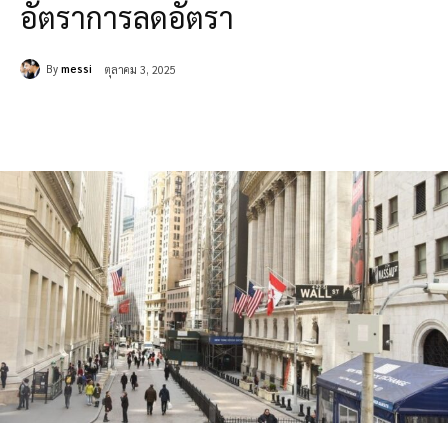
อัตราการลดอัตรา
By
messi
ตุลาคม 3, 2025