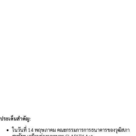
ประเด็นสำคัญ:
ในวันที่ 14 พฤษภาคม คณะกรรมการการธนาคารของวุฒิสภา