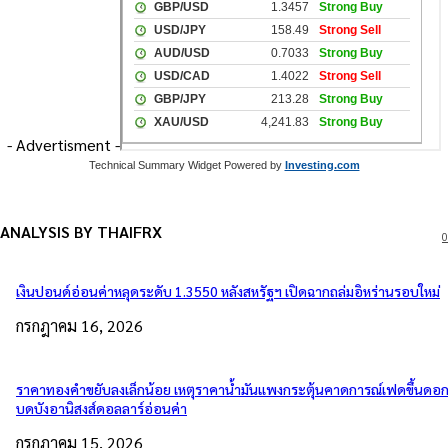
- Advertisment -
Technical Summary Widget Powered by
Investing.com
ANALYSIS BY THAIFRX
0
เงินปอนด์อ่อนค่าหลุดระดับ 1.3550 หลังสหรัฐฯ เปิดฉากถล่มอิหร่านรอบใหม่
กรกฎาคม 16, 2026
ราคาทองคำขยับลงเล็กน้อย เหตุราคาน้ำมันแพงกระตุ้นคาดการณ์เฟดขึ้นดอกเ
บดบังอานิสงส์ดอลลาร์อ่อนค่า
กรกฎาคม 15, 2026