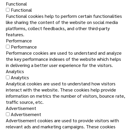
Functional
Functional
Functional cookies help to perform certain functionalities
like sharing the content of the website on social media
platforms, collect feedbacks, and other third-party
features.
Performance
Performance
Performance cookies are used to understand and analyze
the key performance indexes of the website which helps
in delivering a better user experience for the visitors.
Analytics
Analytics
Analytical cookies are used to understand how visitors
interact with the website. These cookies help provide
information on metrics the number of visitors, bounce rate,
traffic source, etc.
Advertisement
Advertisement
Advertisement cookies are used to provide visitors with
relevant ads and marketing campaigns. These cookies