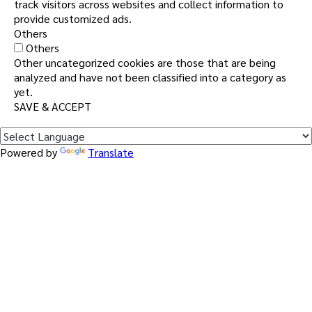
track visitors across websites and collect information to
provide customized ads.
Others
Others
Other uncategorized cookies are those that are being
analyzed and have not been classified into a category as
yet.
SAVE & ACCEPT
Powered by
Translate