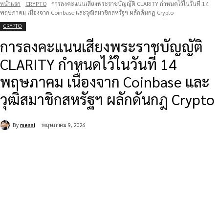
หน้าแรก
CRYPTO
การลงคะแนนเสียงพระราชบัญญัติ CLARITY กำหนดไว้ในวันที่ 14
พฤษภาคม เนื่องจาก Coinbase และวุฒิสมาชิกสหรัฐฯ ผลักดันกฎ Crypto
CRYPTO
การลงคะแนนเสียงพระราชบัญญัติ
CLARITY กำหนดไว้ในวันที่ 14
พฤษภาคม เนื่องจาก Coinbase และ
วุฒิสมาชิกสหรัฐฯ ผลักดันกฎ Crypto
By
messi
พฤษภาคม 9, 2026