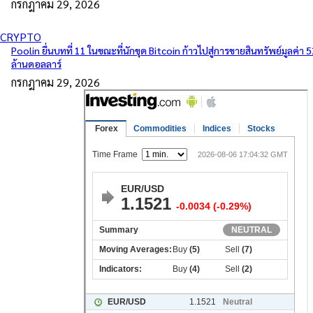
กรกฎาคม 29, 2026
CRYPTO
Poolin ยื่นบทที่ 11 ในขณะที่นักขุด Bitcoin ก้าวไปสู่การขายสินทรัพย์มูลค่า 
ล้านดอลลาร์
กรกฎาคม 29, 2026