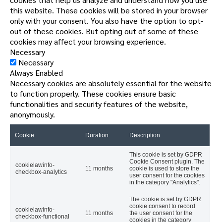
this website. These cookies will be stored in your browser
only with your consent. You also have the option to opt-
out of these cookies. But opting out of some of these
cookies may affect your browsing experience.
Necessary
Necessary
Always Enabled
Necessary cookies are absolutely essential for the website
to function properly. These cookies ensure basic
functionalities and security features of the website,
anonymously.
Cookie
Duration
Description
This cookie is set by GDPR
Cookie Consent plugin. The
cookielawinfo-
11 months
cookie is used to store the
checkbox-analytics
user consent for the cookies
in the category "Analytics".
The cookie is set by GDPR
cookie consent to record
cookielawinfo-
11 months
the user consent for the
checkbox-functional
cookies in the category