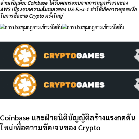
อ่านเพิ่มเติม: Coinbase ได้รับผลกระทบจากการหยุดทำงานของ
AWS เนื่องจากความล้มเหลวของ US-East-1 ทำให้เกิดการหยุดชะงัก
ในการซื้อขาย Crypto ครั้งใหญ่
Coinbase และฝ่ายนิติบัญญัติสร้างแรงกดดัน
ใหม่เพื่อความชัดเจนของ Crypto