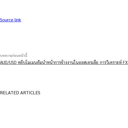
Source link
แบ่งปัน
บทความก่อนหน้านี้
AUD/USD หยิบโมเมนตัมนำหน้าการจ้างงานในออสเตรเลีย: การวิเคราะห์ FX 
RELATED ARTICLES