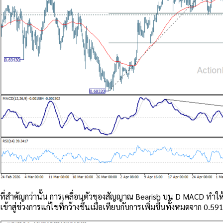
ที่สำคัญกว่านั้น การเคลื่อนตัวของสัญญาณ Bearish บน D MACD ทำให้
เข้าสู่ช่วงการแก้ไขที่กว้างขึ้นเมื่อเทียบกับการเพิ่มขึ้นทั้งหมดจาก 0