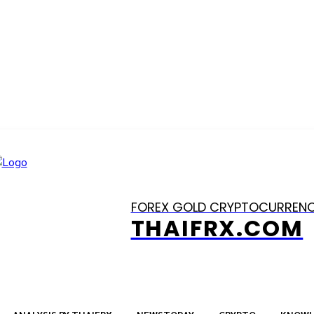
FOREX GOLD CRYPTOCURREN
THAIFRX.COM