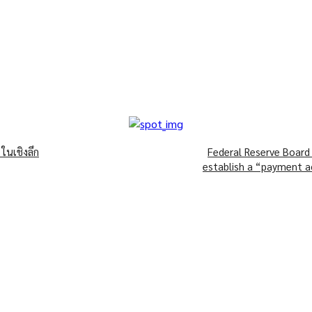
ในเชิงลึก
Federal Reserve Board
establish a “payment acc