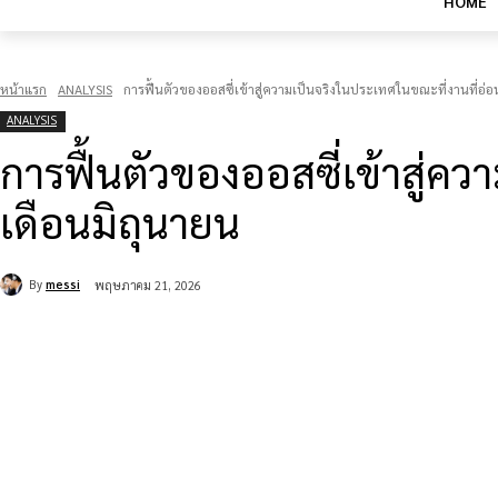
HOME
หน้าแรก
ANALYSIS
การฟื้นตัวของออสซี่เข้าสู่ความเป็นจริงในประเทศในขณะที่งานที่อ่
ANALYSIS
การฟื้นตัวของออสซี่เข้าสู่
เดือนมิถุนายน
By
messi
พฤษภาคม 21, 2026
แบ่งปัน