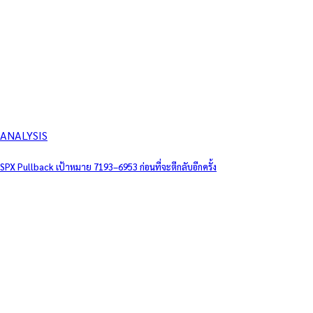
ANALYSIS
SPX Pullback เป้าหมาย 7193–6953 ก่อนที่จะตีกลับอีกครั้ง