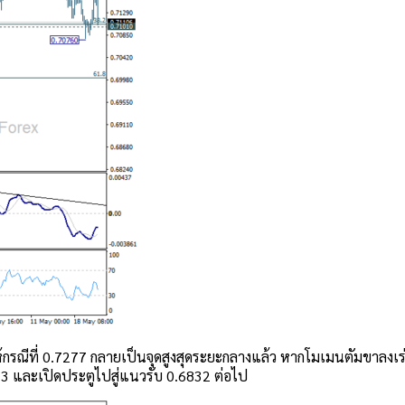
กรณีที่ 0.7277 กลายเป็นจุดสูงสุดระยะกลางแล้ว หากโมเมนตัมขาลงเร่ง
.5913 และเปิดประตูไปสู่แนวรับ 0.6832 ต่อไป