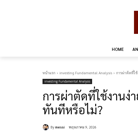
HOME
AN
หน้าแรก
investing Fundamental Analysis
การผ่าตัดที่ใช
investing Fundamental Analysis
การผ่าตัดที่ใช้งานง่
ทันทีหรือไม่?
By
messi
พฤษภาคม 9, 2026