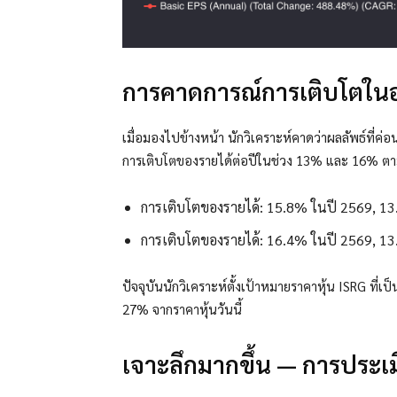
การคาดการณ์การเติบโตใ
เมื่อมองไปข้างหน้า นักวิเคราะห์คาดว่าผลลัพธ์ที่ค
การเติบโตของรายได้ต่อปีในช่วง 13% และ 16% ตาม
การเติบโตของรายได้: 15.8% ในปี 2569, 1
การเติบโตของรายได้: 16.4% ในปี 2569, 1
ปัจจุบันนักวิเคราะห์ตั้งเป้าหมายราคาหุ้น ISRG ที่
27% จากราคาหุ้นวันนี้
เจาะลึกมากขึ้น — การประเม