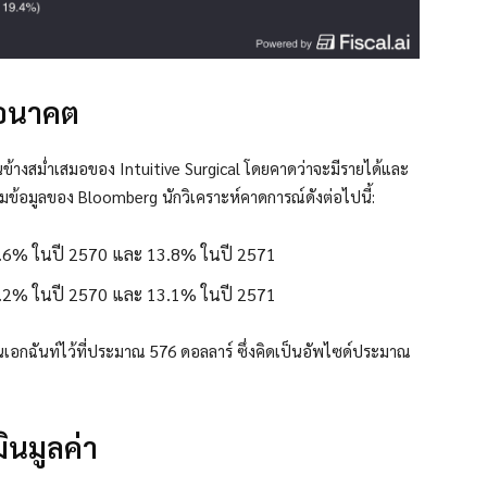
นอนาคต
่อนข้างสม่ำเสมอของ Intuitive Surgical โดยคาดว่าจะมีรายได้และ
ข้อมูลของ Bloomberg นักวิเคราะห์คาดการณ์ดังต่อไปนี้:
3.6% ในปี 2570 และ 13.8% ในปี 2571
3.2% ในปี 2570 และ 13.1% ในปี 2571
เป็นเอกฉันท์ไว้ที่ประมาณ 576 ดอลลาร์ ซึ่งคิดเป็นอัพไซด์ประมาณ
ินมูลค่า