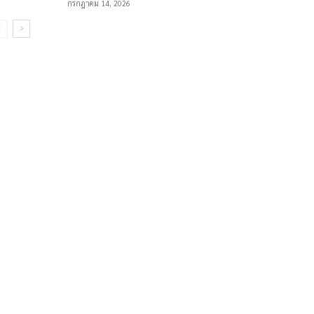
กรกฎาคม 14, 2026