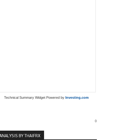
Technical Summary Widget Powered by
Investing.com
0
ANALYSIS BY THAIFRX