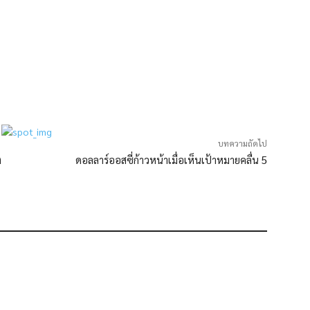
บทความถัดไป
ง
ดอลลาร์ออสซี่ก้าวหน้าเมื่อเห็นเป้าหมายคลื่น 5