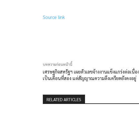
Source link
แบ่งปัน
บทความก่อนหน้านี้
เศรษฐกิจสหรัฐฯ เผยตัวเลขจ้างงานแข็งแกร่งต่อเนื่อ
เป็นเดือนที่สอง แต่สัญญาณความตึงเครียดยังคงอยู่
RELATED ARTICLES