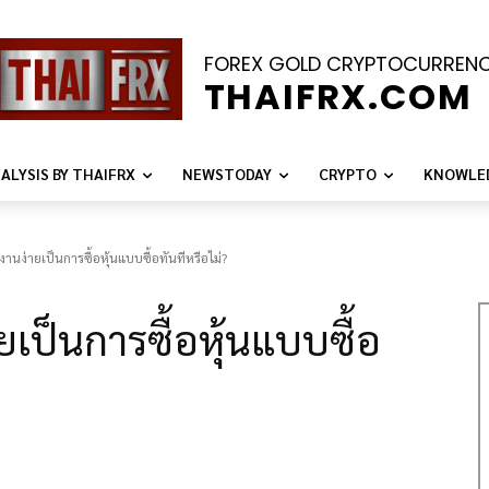
FOREX GOLD CRYPTOCURREN
THAIFRX.COM
ALYSIS BY THAIFRX
NEWSTODAY
CRYPTO
KNOWLE
้งานง่ายเป็นการซื้อหุ้นแบบซื้อทันทีหรือไม่?
ายเป็นการซื้อหุ้นแบบซื้อ