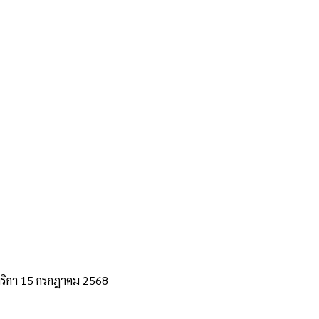
เมริกา 15 กรกฎาคม 2568