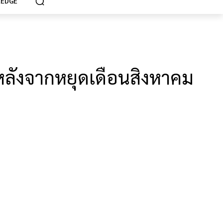
EDGE
หลังจากหยุดเดือนสิงหาคม