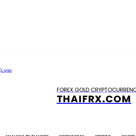
FOREX GOLD CRYPTOCURREN
THAIFRX.COM