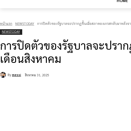
HOME
หน้าแรก
NEWSTODAY
การปิดตัวของรัฐบาลจะปรากฏขึ้นเมื่อสภาคองเกรสกลับมาหลังจ
NEWSTODAY
การปิดตัวของรัฐบาลจะปรากฏ
เดือนสิงหาคม
By
messi
สิงหาคม 31, 2025
แบ่งปัน