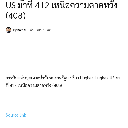
US มาที่ 412 เหนือความคาดหวัง
(408)
By
messi
กันยายน 1, 2025
การนับแท่นขุดเจาะน้ำมันของสหรัฐอเมริกา Hughes Hughes US มา
ที่ 412 เหนือความคาดหวัง (408)
Source link