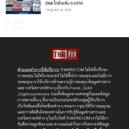
EMA ใกล้ระดับ 0.6950
กรกฎาคม 14, 2026
คำแนะนำการใช้บริการ:
THAIFRX.COM ไม่ใช่ที่ปรึกษา
การลงทุน ไม่ใช่โบรกเกอร์ ไม่ได้ชี้นำการลงทุน และไม่มีการ
ระดมทุน เราให้บริการด้านความรู้การลงทุน ข้อมูลข่าวสาร
และ บทวิเคราะห์ต่าง ๆ เกี่ยวกับ Forex , Gold
,Cryptocurrencies รวมทั้งข้อมูลทางเศรษฐกิจและข้อมูล
การตลาดอื่น ๆ ที่อาจเป็นประโยชน์กับกลุ่มผู้ใช้บริการ
เว็บไซต์และสื่อโซเซียลต่าง ๆ ของเรา กรุณาใช้วิจารณญาณ
และการตัดสินใจของท่านในการรับรู้ข้อมูลข่าวสาร และ
บทวิเคราะห์ต่าง ๆ ในเว็บไซต์ THAIFRX.COM เราไม่ได้กา
รันตีความถูกต้อง และ ความแม่นยำในการวิเคราะห์ข้อมูล