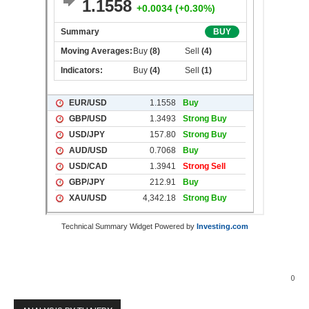
Technical Summary Widget Powered by
Investing.com
0