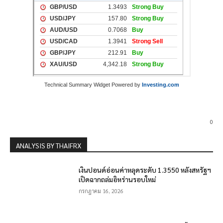
Technical Summary Widget Powered by
Investing.com
0
ANALYSIS BY THAIFRX
เงินปอนด์อ่อนค่าหลุดระดับ 1.3550 หลังสหรัฐฯ
เปิดฉากถล่มอิหร่านรอบใหม่
กรกฎาคม 16, 2026