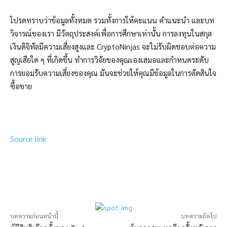
โปรดทราบว่าข้อมูลทั้งหมด รวมทั้งการให้คะแนน คำแนะนำ และบท
วิจารณ์ของเรา มีวัตถุประสงค์เพื่อการศึกษาเท่านั้น การลงทุนในสกุล
เงินดิจิทัลมีความเสี่ยงสูงและ CryptoNinjas จะไม่รับผิดชอบต่อความ
สูญเสียใด ๆ ที่เกิดขึ้น ทำการวิจัยของคุณเองเสมอและกำหนดระดับ
การยอมรับความเสี่ยงของคุณ มันจะช่วยให้คุณมีข้อมูลในการตัดสินใจ
ซื้อขาย
Source link
บทความก่อนหน้านี้
บทความถัดไป