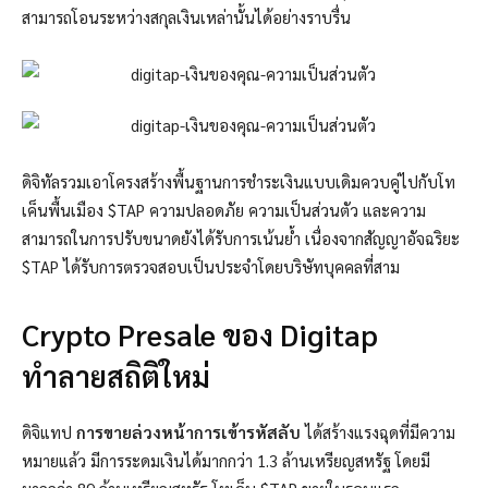
สามารถโอนระหว่างสกุลเงินเหล่านั้นได้อย่างราบรื่น
ดิจิทัลรวมเอาโครงสร้างพื้นฐานการชำระเงินแบบเดิมควบคู่ไปกับโท
เค็นพื้นเมือง $TAP ความปลอดภัย ความเป็นส่วนตัว และความ
สามารถในการปรับขนาดยังได้รับการเน้นย้ำ เนื่องจากสัญญาอัจฉริยะ
$TAP ได้รับการตรวจสอบเป็นประจำโดยบริษัทบุคคลที่สาม
Crypto Presale ของ Digitap
ทำลายสถิติใหม่
ดิจิแทป
การขายล่วงหน้าการเข้ารหัสลับ
ได้สร้างแรงฉุดที่มีความ
หมายแล้ว มีการระดมเงินได้มากกว่า 1.3 ล้านเหรียญสหรัฐ โดยมี