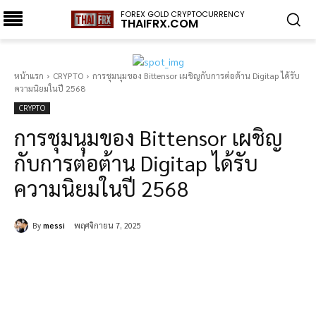
FOREX GOLD CRYPTOCURRENCY
THAIFRX.COM
หน้าแรก
CRYPTO
การชุมนุมของ Bittensor เผชิญกับการต่อต้าน Digitap ได้รับ
ความนิยมในปี 2568
CRYPTO
การชุมนุมของ Bittensor เผชิญ
กับการต่อต้าน Digitap ได้รับ
ความนิยมในปี 2568
By
messi
พฤศจิกายน 7, 2025