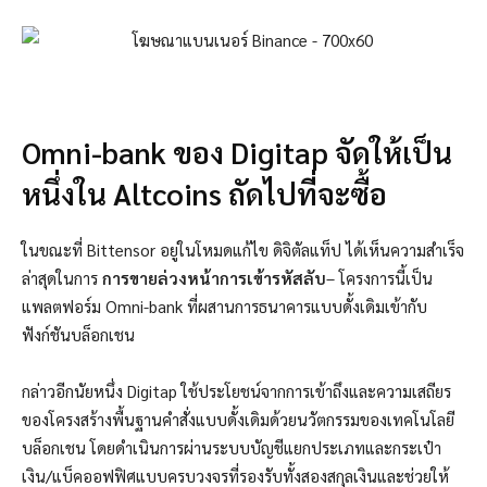
Omni-bank ของ Digitap จัดให้เป็น
หนึ่งใน Altcoins ถัดไปที่จะซื้อ
ในขณะที่ Bittensor อยู่ในโหมดแก้ไข
ดิจิตัลแท็ป
ได้เห็นความสำเร็จ
ล่าสุดในการ
การขายล่วงหน้าการเข้ารหัสลับ
– โครงการนี้เป็น
แพลตฟอร์ม Omni-bank ที่ผสานการธนาคารแบบดั้งเดิมเข้ากับ
ฟังก์ชันบล็อกเชน
กล่าวอีกนัยหนึ่ง Digitap ใช้ประโยชน์จากการเข้าถึงและความเสถียร
ของโครงสร้างพื้นฐานคำสั่งแบบดั้งเดิมด้วยนวัตกรรมของเทคโนโลยี
บล็อกเชน โดยดำเนินการผ่านระบบบัญชีแยกประเภทและกระเป๋า
เงิน/แบ็คออฟฟิศแบบครบวงจรที่รองรับทั้งสองสกุลเงินและช่วยให้