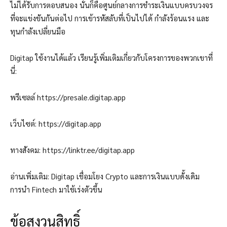
ไม่ได้รับการตอบสนอง นั่นก็คือศูนย์กลางการชำระเงินแบบครบวงจร
ที่จะแข่งขันกันต่อไป
การเข้ารหัสลับที่เป็นไปได้
กำลังร้อนแรง และ
ทุนกำลังเปลี่ยนมือ
Digitap ใช้งานได้แล้ว เรียนรู้เพิ่มเติมเกี่ยวกับโครงการของพวกเขาที่
นี่:
พรีเซลล์
https://presale.digitap.app
เว็บไซต์:
https://digitap.app
ทางสังคม:
https://linktr.ee/digitap.app
อ่านเพิ่มเติม: Digitap เชื่อมโยง Crypto และการเงินแบบดั้งเดิม
การนำ Fintech มาใช้เร่งตัวขึ้น
ข้อสงวนสิทธิ์