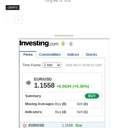
กรกฎาคม 29, 2026
CRYPTO
- Advertisment -