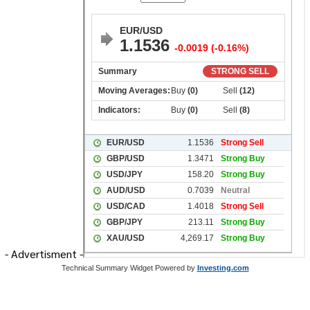
- Advertisment -
Technical Summary Widget Powered by
Investing.com