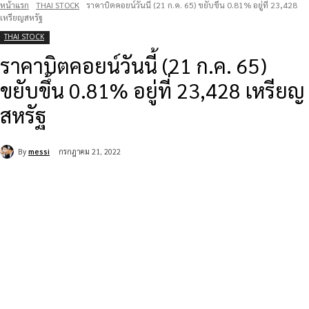
หน้าแรก
THAI STOCK
ราคาบิตคอยน์วันนี้ (21 ก.ค. 65) ขยับขึ้น 0.81% อยู่ที่ 23,428
เหรียญสหรัฐ
THAI STOCK
ราคาบิตคอยน์วันนี้ (21 ก.ค. 65)
ขยับขึ้น 0.81% อยู่ที่ 23,428 เหรียญ
สหรัฐ
By
messi
กรกฎาคม 21, 2022