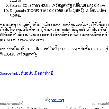
1.12%
Solana (SOL) ราคา 42.85 เหรียญสหรัฐ เปลี่ยนแปลง 0.65%
Dogecoin (DOGE) ราคา 0.07058 เหรียญสหรัฐ เปลี่ยนแปลง
3.25%
หมายเหตุ : ข้อมูลข้างต้นอาจมีความคลาดเคลื่อนและไม่ควรใช้เพื่อการ
ตัดสินใจลงทุนหรือซื้อขาย ผู้อ่านควรตรวจสอบข้อมูลเกี่ยวกับสินทรัพย์
ดิจิทัลกับสำนักงานคณะกรรมการกำกับหลักทรัพย์และตลาดหลักทรัพย์
(ก.ล.ต.) ทาง www.sec.or.th
อ่านข่าวต้นฉบับ: ราคาบิตคอยน์วันนี้ (21 ก.ค. 65) ขยับขึ้น 0.81% อยู่
ที่ 23,428 เหรียญสหรัฐ
Source link : ต้นฉบับเนื้อหาข่าวนี้
บทความก่อนหน้านี้
บทความถัดไป