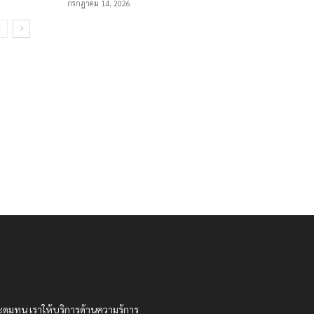
กรกฎาคม 14, 2026
ะดมทุน เราให้บริการด้านความรู้การ