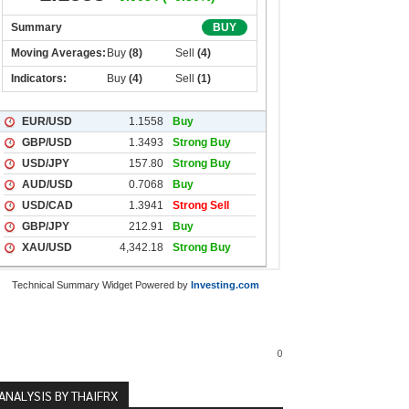
Technical Summary Widget Powered by
Investing.com
0
ANALYSIS BY THAIFRX