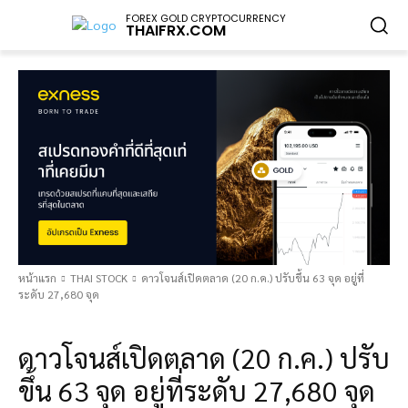
FOREX GOLD CRYPTOCURRENCY
THAIFRX.COM
หน้าแรก
THAI STOCK
ดาวโจนส์เปิดตลาด (20 ก.ค.) ปรับขึ้น 63 จุด อยู่ที่
ระดับ 27,680 จุด
THAI STOCK
ดาวโจนส์เปิดตลาด (20 ก.ค.) ปรับ
ขึ้น 63 จุด อยู่ที่ระดับ 27,680 จุด