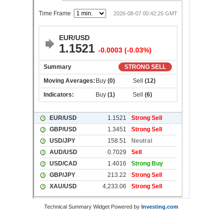
Technical Summary Widget Powered by
Investing.com