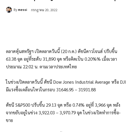
By
messi
กรกฎาคม 20, 2022
ตลาดหุ้นสหรัฐฯ เปิดตลาดวันนี้ (20 ก.ค.) ดัชนีดาวโจนส์ ปรับขึ้น
63.38 จุด อยู่ที่ระดับ 31,890 จุด หรือคิดเป็น 0.20%% เมื่อเวลา
ประมาณ 22:02 น. ตามเวลาประเทศไทย
ในช่วงเปิดตลาดวันนี้ ดัชนี Dow Jones Industrial Average หรือ DJI
มีแรงซื้อเคลื่อนไหวในกรอบ 31646.95 – 31931.88
ดัชนี S&P500 ปรับขึ้น 29.13 จุด หรือ 0.74% อยู่ที่ 3,966 จุด หลัง
จากขยับอยู่ในช่วง 3,922.03 – 3,970.79 จุด ในช่วงเปิดทำการซื้อ-
ขาย