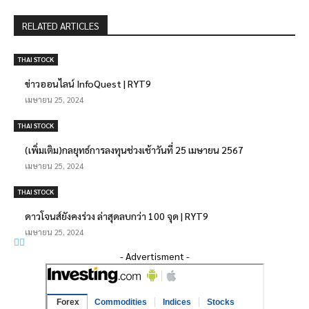
RELATED ARTICLES
THAI STOCK
ข่าวออนไลน์ InfoQuest | RYT9
เมษายน 25, 2024
THAI STOCK
(เพิ่มเติม)กลยุทธ์การลงทุนช่วงเช้าวันที่ 25 เมษายน 2567
เมษายน 25, 2024
THAI STOCK
ดาวโจนส์ยังคงร่วง ล่าสุดลบกว่า 100 จุด | RYT9
เมษายน 25, 2024
- Advertisment -