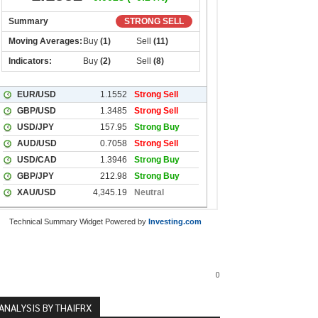
Technical Summary Widget Powered by
Investing.com
0
ANALYSIS BY THAIFRX