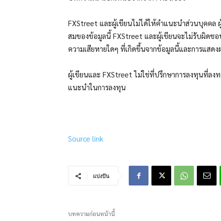
FXStreet และผู้เขียนไม่ได้ให้คำแนะนำส่วนบุคคล 
สมของข้อมูลนี้ FXStreet และผู้เขียนจะไม่รับผิดช
ความเสียหายใดๆ ที่เกิดขึ้นจากข้อมูลนี้และการแส
ผู้เขียนและ FXStreet ไม่ใช่ที่ปรึกษาการลงทุนที่ลงท
แนะนำในการลงทุน
Source link
แบ่งปัน
บทความก่อนหน้านี้