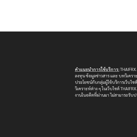
คำแนะนำการใช้บริการ:
THAIFRX.C
ลงทุน ข้อมูลข่าวสาร และ บทวิเคราะ
ประโยชน์กับกลุ่มผู้ใช้บริการเว็บไ
วิเคราะห์ต่าง ๆ ในเว็บไซต์ THAIF
งานในอดีตที่ผ่านมา ไม่สามารถรับปร