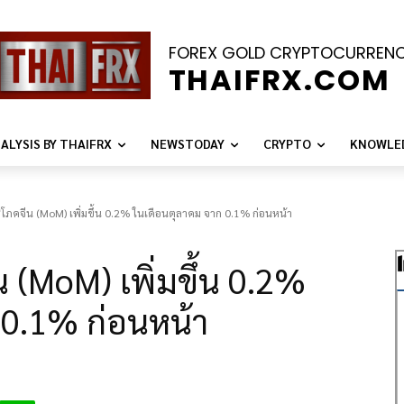
FOREX GOLD CRYPTOCURREN
THAIFRX.COM
ALYSIS BY THAIFRX
NEWSTODAY
CRYPTO
KNOWLE
ริโภคจีน (MoM) เพิ่มขึ้น 0.2% ในเดือนตุลาคม จาก 0.1% ก่อนหน้า
น (MoM) เพิ่มขึ้น 0.2%
 0.1% ก่อนหน้า