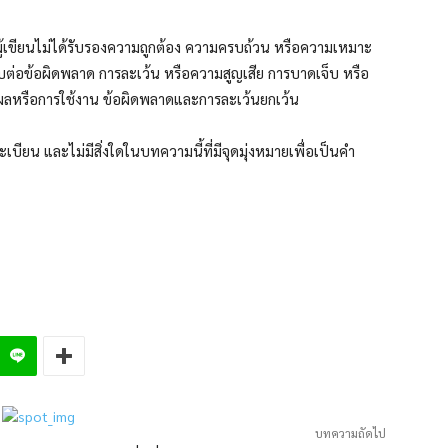
ผู้เขียนไม่ได้รับรองความถูกต้อง ความครบถ้วน หรือความเหมาะ
อบต่อข้อผิดพลาด การละเว้น หรือความสูญเสีย การบาดเจ็บ หรือ
ดงผลหรือการใช้งาน ข้อผิดพลาดและการละเว้นยกเว้น
ะเบียน และไม่มีสิ่งใดในบทความนี้ที่มีจุดมุ่งหมายเพื่อเป็นคำ
บทความถัดไป