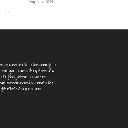
กรกฎาคม 14, 2026
ะดมทุน เราให้บริการด้านความรู้การ
ละข้อมูลการตลาดอื่น ๆ ที่อาจเป็น
รรับรู้ข้อมูลข่าวสาร และ บท
สารและการวิเคราะห์ ผลการดำเนิน
ู่กับปัจจัยต่าง ๆ มากมาย