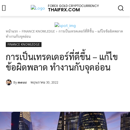
FOREX GOLD CRYPTOCURRENCY
THAIFRX.COM
หน้าแรก
FINANCE KNOWLEDGE
การเป็นเทรดเดอร์ที่ดีขึ้น – แก้ไขข้อผิดพลาด
ทำงานกับจุดอ่อน
FINANCE KNOWLEDGE
การเป็นเทรดเดอร์ที่ดีขึ้น – แก้ไข
ข้อผิดพลาด ทำงานกับจุดอ่อน
By
messi
พฤษภาคม 30, 2022