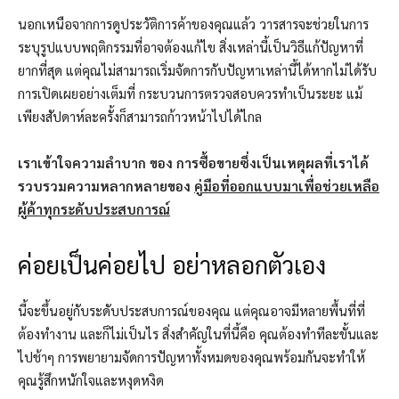
นอกเหนือจากการดูประวัติการค้าของคุณแล้ว วารสารจะช่วยในการ
ระบุรูปแบบพฤติกรรมที่อาจต้องแก้ไข สิ่งเหล่านี้เป็นวิธีแก้ปัญหาที่
ยากที่สุด แต่คุณไม่สามารถเริ่มจัดการกับปัญหาเหล่านี้ได้หากไม่ได้รับ
การเปิดเผยอย่างเต็มที่ กระบวนการตรวจสอบควรทำเป็นระยะ แม้
เพียงสัปดาห์ละครั้งก็สามารถก้าวหน้าไปได้ไกล
เราเข้าใจความลำบาก
ของ
การซื้อขายซึ่งเป็นเหตุผลที่เราได้
รวบรวมความหลากหลายของ
คู่มือที่ออกแบบมาเพื่อช่วยเหลือ
ผู้ค้าทุกระดับประสบการณ์
ค่อยเป็นค่อยไป อย่าหลอกตัวเอง
นี้จะขึ้นอยู่กับระดับประสบการณ์ของคุณ แต่คุณอาจมีหลายพื้นที่ที่
ต้องทำงาน และก็ไม่เป็นไร สิ่งสำคัญในที่นี้คือ คุณต้องทำทีละขั้นและ
ไปช้าๆ การพยายามจัดการปัญหาทั้งหมดของคุณพร้อมกันจะทำให้
คุณรู้สึกหนักใจและหงุดหงิด