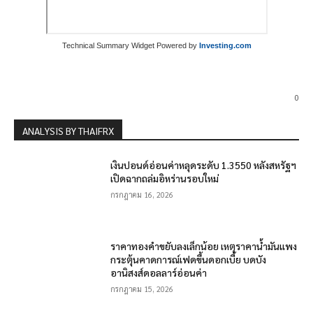
Technical Summary Widget Powered by
Investing.com
0
ANALYSIS BY THAIFRX
เงินปอนด์อ่อนค่าหลุดระดับ 1.3550 หลังสหรัฐฯ
เปิดฉากถล่มอิหร่านรอบใหม่
กรกฎาคม 16, 2026
ราคาทองคำขยับลงเล็กน้อย เหตุราคาน้ำมันแพง
กระตุ้นคาดการณ์เฟดขึ้นดอกเบี้ย บดบัง
อานิสงส์ดอลลาร์อ่อนค่า
กรกฎาคม 15, 2026