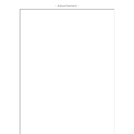
- Advertisment -