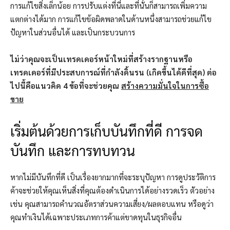
การแก้ไขสิ่งเล็กน้อย การปรับแต่งที่นี่และที่นั่นก็สามารถเพิ่มความ
แตกต่างได้มาก การแก้ไขข้อผิดพลาดในด้านหนึ่งสามารถช่วยแก้ไข
ปัญหาในส่วนอื่นได้ และเป็นกระบวนการ
ไม่ว่าคุณจะเป็นเทรดเดอร์หน้าใหม่ที่สร้างรากฐานหรือ
เทรดเดอร์ที่มีประสบการณ์ที่กำลังดิ้นรน (เกิดขึ้นได้ดีที่สุด) ต่อ
ไปนี้คือแนวคิด 4 ข้อที่จะช่วยคุณ
สร้างความมั่นใจในการซื้อ
ขาย
เริ่มต้นด้วยการเก็บบันทึกที่ดี การจด
บันทึก และการทบทวน
หากไม่มีบันทึกที่ดี เป็นเรื่องยากมากที่จะระบุปัญหา การดูประวัติการ
ค้าจะช่วยให้คุณเห็นสิ่งที่คุณต้องดำเนินการได้อย่างรวดเร็ว ตัวอย่าง
เช่น คุณสามารถคำนวณอัตราส่วนความเสี่ยง/ผลตอบแทน หรือดูว่า
คุณทำเงินได้เฉพาะประเภทการค้าแต่ขาดทุนในธุรกิจอื่น