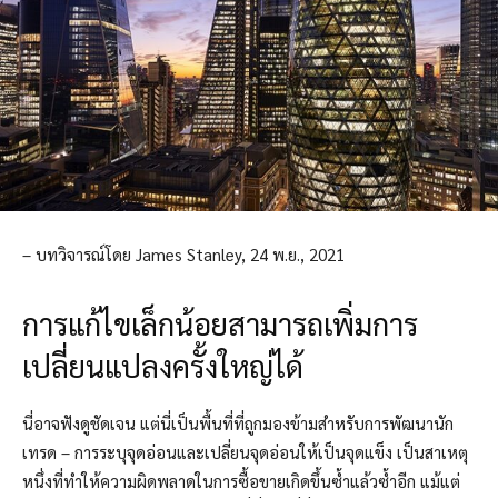
– บทวิจารณ์โดย James Stanley, 24 พ.ย., 2021
การแก้ไขเล็กน้อยสามารถเพิ่มการ
เปลี่ยนแปลงครั้งใหญ่ได้
นี่อาจฟังดูชัดเจน แต่นี่เป็นพื้นที่ที่ถูกมองข้ามสำหรับการพัฒนานัก
เทรด – การระบุจุดอ่อนและเปลี่ยนจุดอ่อนให้เป็นจุดแข็ง เป็นสาเหตุ
หนึ่งที่ทำให้ความผิดพลาดในการซื้อขายเกิดขึ้นซ้ำแล้วซ้ำอีก แม้แต่