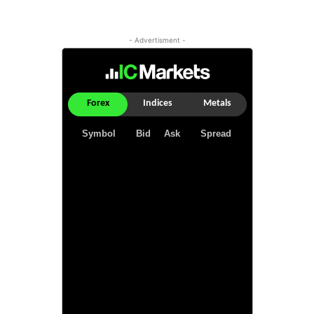
- Advertisment -