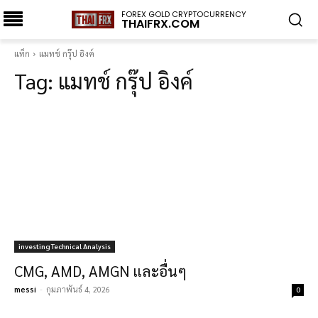
FOREX GOLD CRYPTOCURRENCY
THAIFRX.COM
แท็ก
แมทช์ กรุ๊ป อิงค์
Tag:
แมทช์ กรุ๊ป อิงค์
investing Technical Analysis
CMG, AMD, AMGN และอื่นๆ
messi
-
กุมภาพันธ์ 4, 2026
0