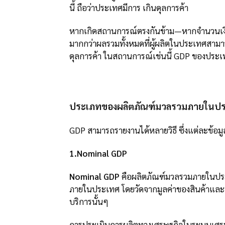
นี้ ถือว่าประเทศมีการ เกินดุลการค้า
หากเกิดสถานการณ์ตรงกันข้าม—หากจำนวนเงินท
มากกว่าผลรวมทั้งหมดที่ผู้ผลิตในประเทศสามา
ดุลการค้า ในสถานการณ์เช่นนี้ GDP ของประ
ประเภทของผลิตภัณฑ์มวลรวมภายในป
GDP สามารถรายงานได้หลายวิธี ซึ่งแต่ละข้อมูล
1.Nominal GDP
Nominal GDP
คือผลิตภัณฑ์มวลรวมภายในประเ
ภายในประเทศ โดยวัดจากมูลค่าของสินค้าและบริ
บริการนั้นๆ
การประเมินการผลิตทางเศรษฐกิจในระบบเศรษฐก