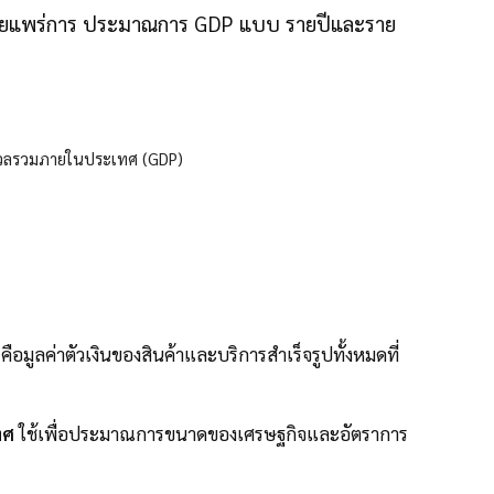
ะเผยแพร่การ ประมาณการ GDP แบบ รายปีและราย
คือมูลค่าตัวเงินของสินค้าและบริการสำเร็จรูปทั้งหมดที่
ทศ
ใช้เพื่อประมาณการขนาดของเศรษฐกิจและอัตราการ