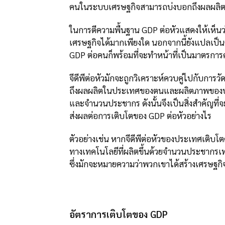
คนในระบบเศรษฐกิจสามารถบ่งบอกถึงผลผลิต
ในการตีความพื้นฐาน GDP ต่อหัวแสดงให้เห็น
เศรษฐกิจได้มากเพียงใด นอกจากนี้ยังแปลเป็นต
GDP ต่อคนก็พร้อมที่จะทำหน้าที่เป็นมาตรการคว
จีดีพีต่อหัวมักจะถูกวิเคราะห์ควบคู่ไปกับการวัด
ถึงผลผลิตในประเทศของตนและผลิตภาพของปร
และจำนวนประชากร ดังนั้นจึงเป็นสิ่งสำคัญที่
ส่งผลต่อการเติบโตของ GDP ต่อหัวอย่างไร
ตัวอย่างเช่น หากจีดีพีต่อหัวของประเทศเติบโ
ทางเทคโนโลยีที่ผลิตขึ้นด้วยจำนวนประชากรเท่
ซึ่งมักจะหมายความว่าพวกเขาได้สร้างเศรษฐกิ
อัตราการเติบโตของ GDP