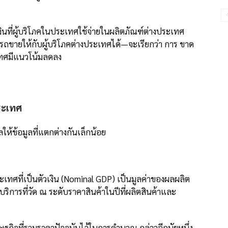
ี่ผู้บริโภคในประเทศใช้จ่ายในผลิตภัณฑ์ต่างประเทศ
รถขายให้กับผู้บริโภคต่างประเทศได้—จะเรียกว่า การ ขาด
เทศมีแนวโน้มลดลง
ระเทศ
ให้ข้อมูลที่แตกต่างกันเล็กน้อย
ทศที่เป็นตัวเงิน (Nominal GDP) เป็นมูลค่าของผลผลิต
การที่วัด ณ ระดับราคาสินค้าในปีที่ผลิตสินค้าและ
ิจที่รวมราคาปัจจุบันไว้ในการคำนวณ กล่าวอีกนัยหนึ่ง