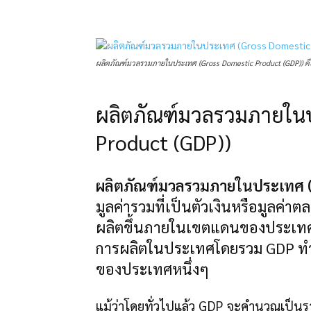
แบ่งปัน
ผลิตภัณฑ์มวลรวมภายในประเทศ (Gross Domestic Product (GDP)) คื
ผลิตภัณฑ์มวลรวมภายในป
Product (GDP))
ผลิตภัณฑ์มวลรวมภายในประเทศ (
มูลค่ารวมที่เป็นตัวเงินหรือมูลค่า
ผลิตขึ้นภายในเขตแดนของประเทศใ
การผลิตในประเทศโดยรวม GDP ทำหน
ของประเทศหนึ่งๆ
แม้ว่าโดยทั่วไปแล้ว GDP จะคำนวณเป็นร