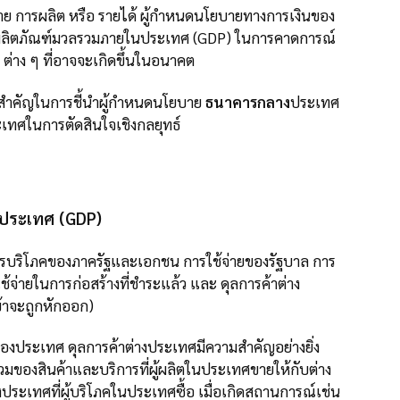
าย การผลิต หรือ รายได้ ผู้กำหนดนโยบายทางการเงินของ
งผลิตภัณฑ์มวลรวมภายในประเทศ (GDP) ในการคาดการณ์
 ต่าง ๆ ที่อาจจะเกิดขึ้นในอนาคต
ือสำคัญในการชี้นำผู้กำหนดนโยบาย
ธนาคารกลาง
ประเทศ
ะเทศในการตัดสินใจเชิงกลยุทธ์
ประเทศ (GDP)
ริโภคของภาครัฐและเอกชน การใช้จ่ายของรัฐบาล การ
้จ่ายในการก่อสร้างที่ชำระแล้ว และ ดุลการค้าต่าง
้าจะถูกหักออก)
งประเทศ ดุลการค้าต่างประเทศมีความสำคัญอย่างยิ่ง
รวมของสินค้าและบริการที่ผู้ผลิตในประเทศขายให้กับต่าง
ระเทศที่ผู้บริโภคในประเทศซื้อ เมื่อเกิดสถานการณ์เช่น