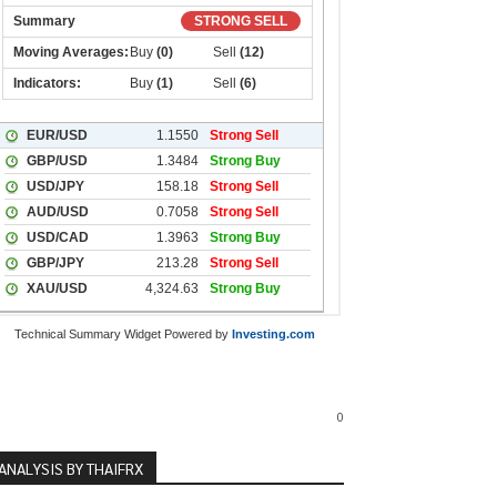
Technical Summary Widget Powered by
Investing.com
0
ANALYSIS BY THAIFRX