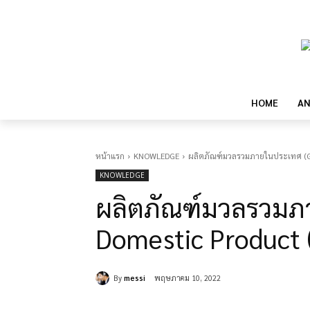
HOME
AN
หน้าแรก
KNOWLEDGE
ผลิตภัณฑ์มวลรวมภายในประเทศ (Gr
KNOWLEDGE
ผลิตภัณฑ์มวลรวมภ
Domestic Product 
By
messi
พฤษภาคม 10, 2022