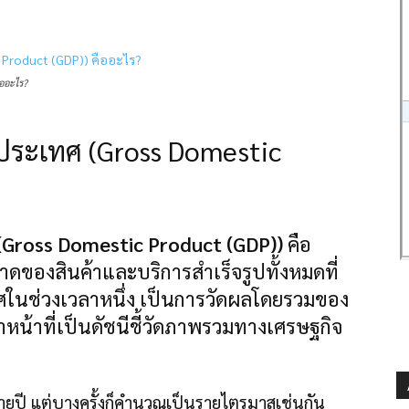
ออะไร?
ระเทศ (Gross Domestic
Gross Domestic Product (GDP))
คือ
ตลาดของสินค้าและบริการสำเร็จรูปทั้งหมดที่
นช่วงเวลาหนึ่ง เป็นการวัดผลโดยรวมของ
้าที่เป็นดัชนีชี้วัดภาพรวมทางเศรษฐกิจ
ายปี แต่บางครั้งก็คำนวณเป็นรายไตรมาสเช่นกัน