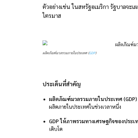
ตัวอย่างเช่น ในสหรัฐอเมริกา รัฐบาลจ
ไตรมาส
ผลิตภัณฑ์มวลรวมภายในประเทศ (
GDP
)
ประเด็นที่สำคัญ
ผลิตภัณฑ์มวลรวมภายในประเทศ (GDP)
ผลิตภายในประเทศในช่วงเวลาหนึ่ง
GDP ให้ภาพรวมทางเศรษฐกิจของประเ
เติบโต