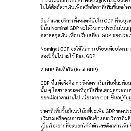
ไม่ได้ตัดอัตราเงินเฟ้อหรืออัตราที่เพิ่มขึ้นอย
สินค้าและบริการทั้งหมดที่นับใน GDP ที่ระบุจะ
ปีนั้น Nominal GDP จะได้รับการประเมินในสกุ
ตลาดสกุลเงิน เพื่อเปรียบเทียบ GDP ของประ
Nominal GDP
จะใช้ในการเปรียบเทียบไตรมาส
สองปีขึ้นไป จะใช้ Real GDP
2.GDP ที่แท้จริง (Real GDP)
GDP ที่แท้จริง
คือการวัดอัตราเงินเฟ้อที่สะท้
นั้น ๆ โดยราคาจะคงที่ทุกปีเพื่อแยกผลกระท
ออกเมื่อเวลาผ่านไป เนื่องจาก GDP ขึ้นอยู่กับมู
ราคาที่เพิ่มขึ้นมีแนวโน้มที่จะเพิ่ม GDP ของป
ปริมาณหรือคุณภาพของสินค้าและบริการที่ผลิต ด
เป็นเรื่องยากที่จะบอกได้ว่าตัวเลขดังกล่าวเพิ่